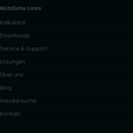
Nützliche Links
Kalkulator
Downloads
Service & Support
Lösungen
Über uns
Blog
Händlersuche
Kontakt