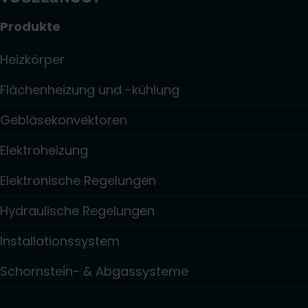
Produkte
Heizkörper
Flächenheizung und -kühlung
Gebläsekonvektoren
Elektroheizung
Elektronische Regelungen
Hydraulische Regelungen
Installationssystem
Schornstein- & Abgassysteme