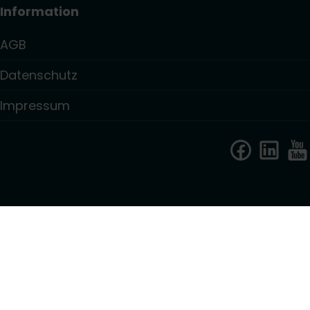
Information
AGB
Datenschutz
Impressum