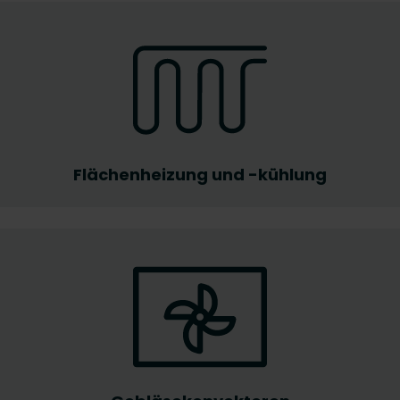
Flächenheizung und -kühlung