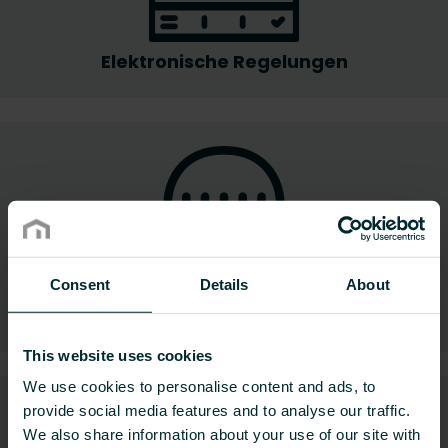
Elektronische Regelungen
Consent
Details
About
Hydraulische Regelungen
This website uses cookies
We use cookies to personalise content and ads, to
provide social media features and to analyse our traffic.
We also share information about your use of our site with