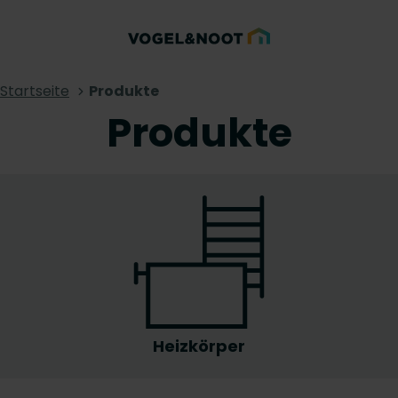
Startseite
Produkte
Produkte
Heizkörper