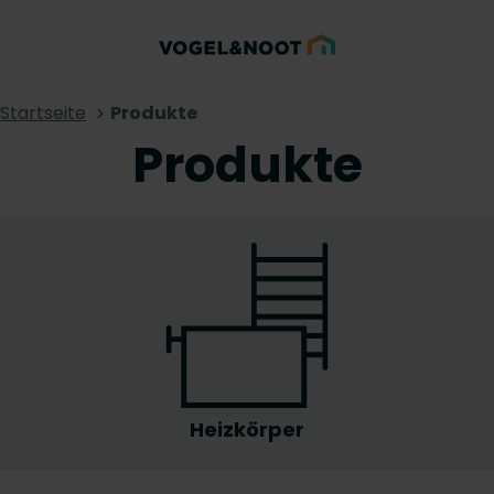
Startseite
Produkte
Produkte
Heizkörper