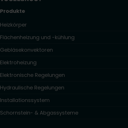
Produkte
Heizkörper
Flächenheizung und -kühlung
Gebläsekonvektoren
Elektroheizung
Elektronische Regelungen
Hydraulische Regelungen
Installationssystem
Schornstein- & Abgassysteme