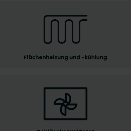
Flächenheizung und -kühlung