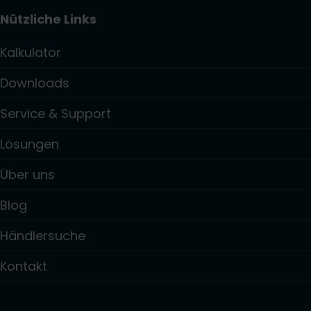
Nützliche Links
Kalkulator
Downloads
Service & Support
Lösungen
Über uns
Blog
Händlersuche
Kontakt