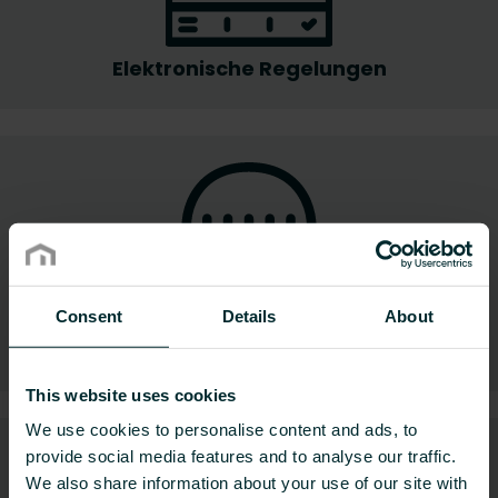
Elektronische Regelungen
Consent
Details
About
Hydraulische Regelungen
This website uses cookies
We use cookies to personalise content and ads, to
provide social media features and to analyse our traffic.
We also share information about your use of our site with