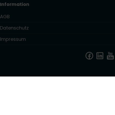
Information
AGB
Datenschutz
Impressum