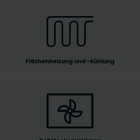
Flächenheizung und -kühlung