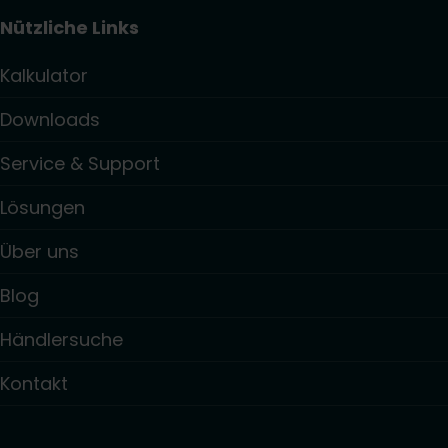
Nützliche Links
Kalkulator
Downloads
Service & Support
Lösungen
Über uns
Blog
Händlersuche
Kontakt