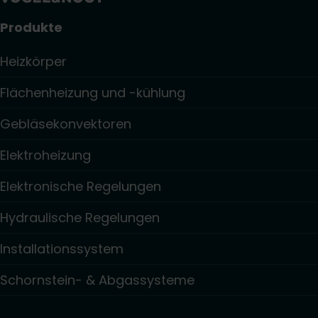
Produkte
Heizkörper
Flächenheizung und -kühlung
Gebläsekonvektoren
Elektroheizung
Elektronische Regelungen
Hydraulische Regelungen
Installationssystem
Schornstein- & Abgassysteme