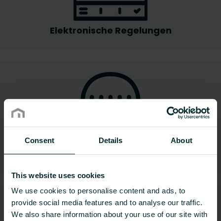
Elektronische Regelungen
Consent
Details
About
Hydraulische Regelungen
This website uses cookies
We use cookies to personalise content and ads, to
provide social media features and to analyse our traffic.
We also share information about your use of our site with