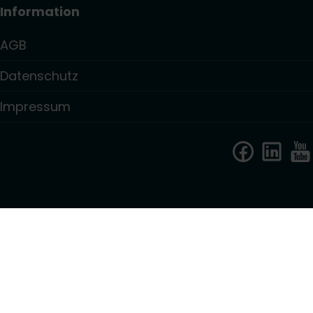
Information
AGB
Datenschutz
Impressum