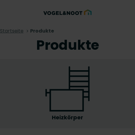
Startseite
Produkte
Produkte
Heizkörper