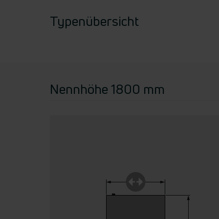
Typenübersicht
Nennhöhe 1800 mm