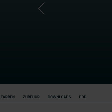
FARBEN
ZUBEHÖR
DOWNLOADS
DOP