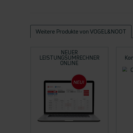
Weitere Produkte von VOGEL&NOOT
NEUER
LEISTUNGSUMRECHNER
Kon
ONLINE