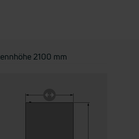
ennhöhe 2100 mm