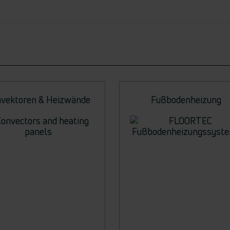
vektoren & Heizwände
Fußbodenheizung