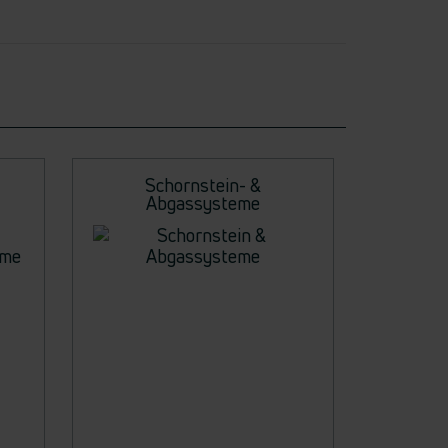
Schornstein- &
Abgassysteme