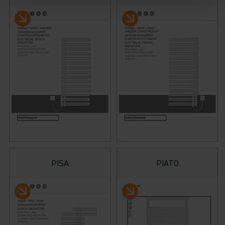
PISA
PIATO