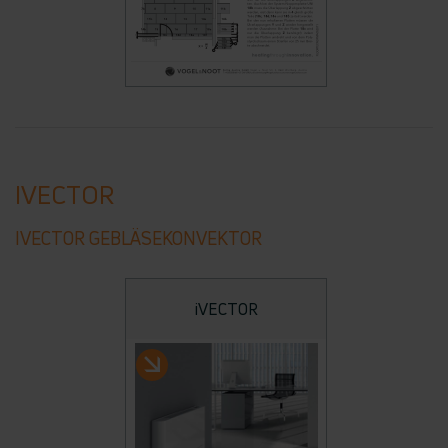
IVECTOR
IVECTOR GEBLÄSEKONVEKTOR
iVECTOR