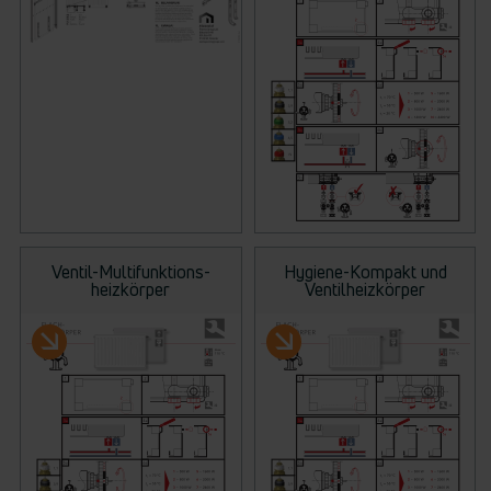
Ventil-Multifunktions-
Hygiene-Kompakt und
heizkörper
Ventilheizkörper