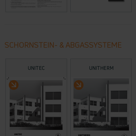
SCHORNSTEIN- & ABGASSYSTEME
UNITEC
UNITHERM