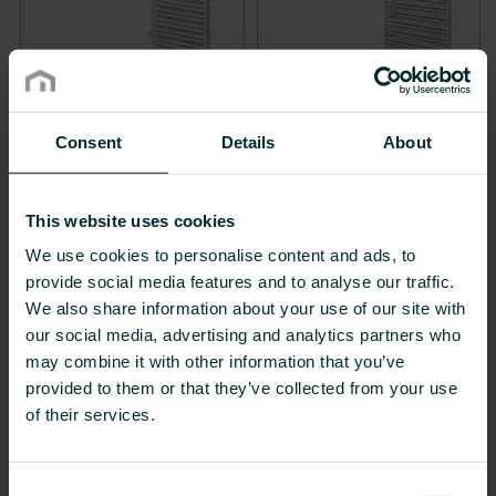
Consent
Details
About
BERLIN-VM
BERLIN-T-VM
This website uses cookies
We use cookies to personalise content and ads, to
provide social media features and to analyse our traffic.
We also share information about your use of our site with
our social media, advertising and analytics partners who
may combine it with other information that you’ve
provided to them or that they’ve collected from your use
of their services.
Consent