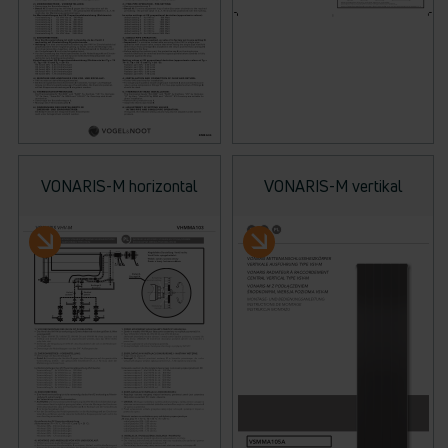
VONARIS-M horizontal
VONARIS-M vertikal