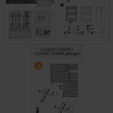
CLASSIC CHROM /
CLASSIC CHROM gebogen