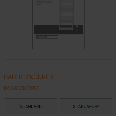
BADHEIZKÖRPER
BADHEIZKÖRPER
STANDARD
STANDARD-M