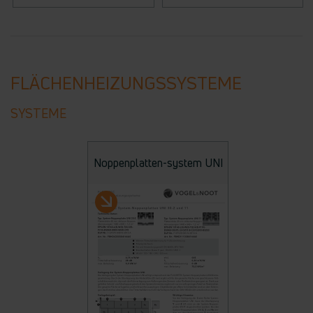
FLÄCHENHEIZUNGSSYSTEME
SYSTEME
Noppenplatten-system UNI