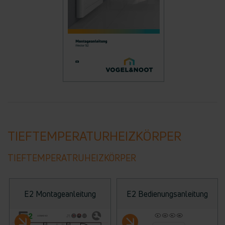
TIEFTEMPERATURHEIZKÖRPER
TIEFTEMPERATRUHEIZKÖRPER
E2 Montageanleitung
E2 Bedienungsanleitung