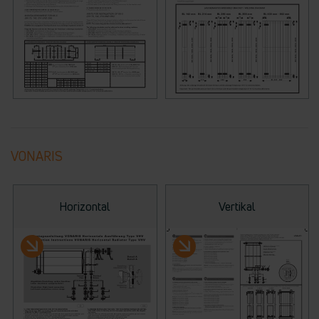
VONARIS
Horizontal
Vertikal