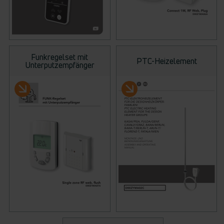
Funkregelset mit
PTC-Heizelement
Unterputzempfänger