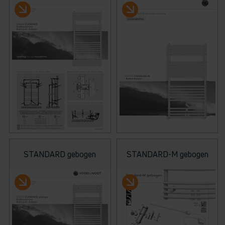
STANDARD gebogen
STANDARD-M gebogen