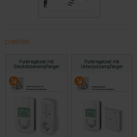
ZUBEHÖR
Funkregelset mit
Funkregelset mit
Steckdosenempfänger
Unterputzempfänger