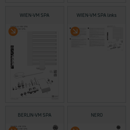
WIEN-VM SPA
WIEN-VM SPA links
BERLIN-VM SPA
NERO