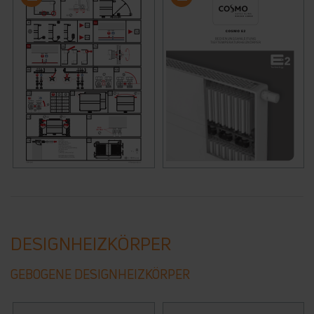
DESIGNHEIZKÖRPER
GEBOGENE DESIGNHEIZKÖRPER