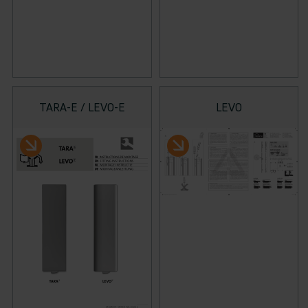
TARA-E / LEVO-E
LEVO