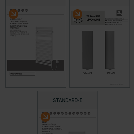
STANDARD-E