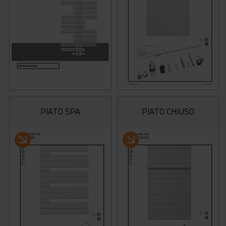
PIATO SPA
PIATO CHIUSO