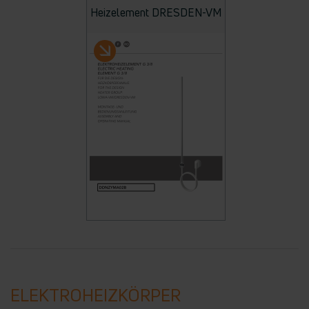
Heizelement DRESDEN-VM
ELEKTROHEIZKÖRPER