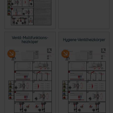
Ventil-Multifunktions-
Hygiene-Ventilheizkörper
heizköper