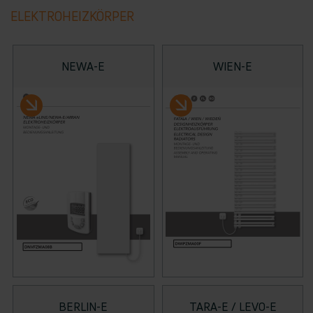
ELEKTROHEIZKÖRPER
NEWA-E
WIEN-E
BERLIN-E
TARA-E / LEVO-E