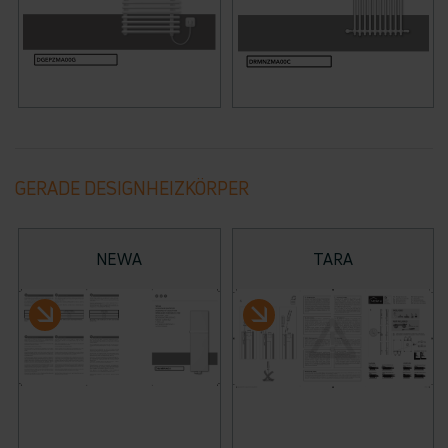
GERADE DESIGNHEIZKÖRPER
NEWA
TARA