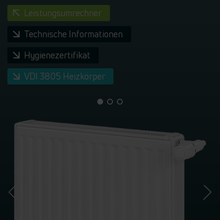
Leistungsumrechner
Technische Informationen
Hygienezertifikat
VDI 3805 Heizkörper