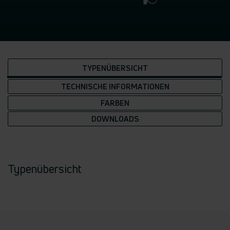
TYPENÜBERSICHT
TECHNISCHE INFORMATIONEN
FARBEN
DOWNLOADS
Typenübersicht