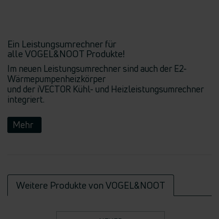
Ein Leistungsumrechner für
alle VOGEL&NOOT Produkte!
Im neuen Leistungsumrechner sind auch der E2-
Wärmepumpenheizkörper
und der iVECTOR Kühl- und Heizleistungsumrechner
integriert.
Mehr
Weitere Produkte von VOGEL&NOOT