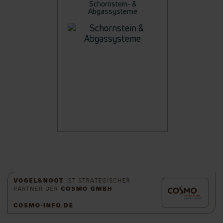
Schornstein- &
Abgassysteme