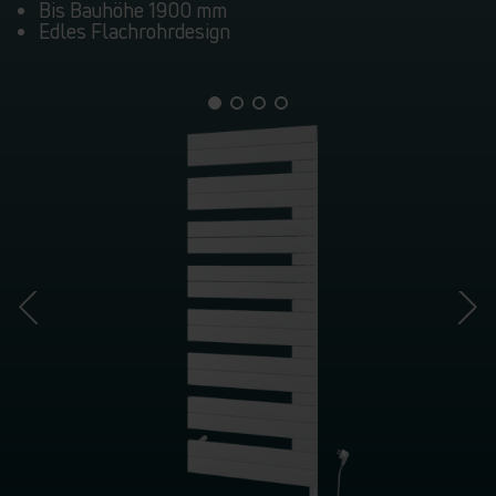
Bis Bauhöhe 1900 mm
Edles Flachrohrdesign