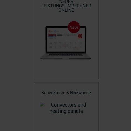
NEUER
LEISTUNGSUMRECHNER
ONLINE
Konvektoren & Heizwände