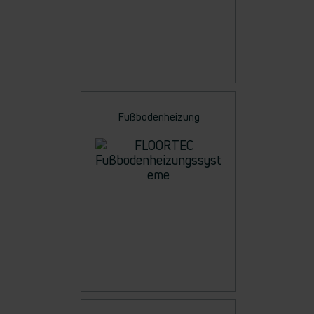
Fußbodenheizung