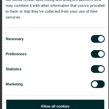
may combine it with other information that you’ve provided
to them or that they’ve collected from your use of their
services.
Consent
Necessary
Selection
Preferences
Statistics
Marketing
Allow all cookies