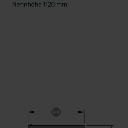
Nennhöhe 1120 mm