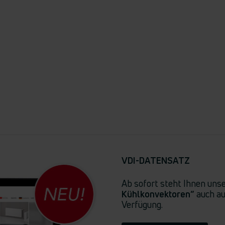
VDI-DATENSATZ
Ab sofort steht Ihnen un
Kühlkonvektoren”
auch au
Verfügung.