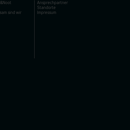
l&Noot
Ansprechpartner
Standorte
sam sind wir
Impressum