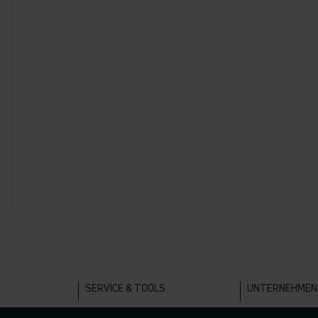
SERVICE & TOOLS
UNTERNEHMEN