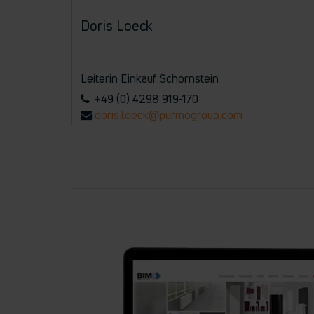
Doris Loeck
Leiterin Einkauf Schornstein
+49 (0) 4298 919-170
doris.loeck@purmogroup.com