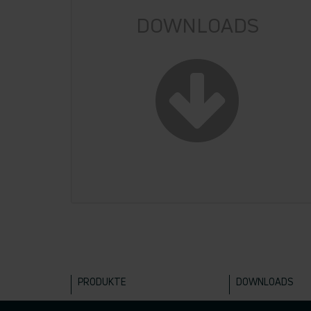
DOWNLOADS
PRODUKTE
DOWNLOADS