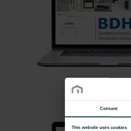
Consent
This website uses cookies