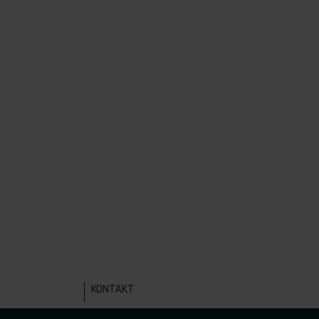
KONTAKT