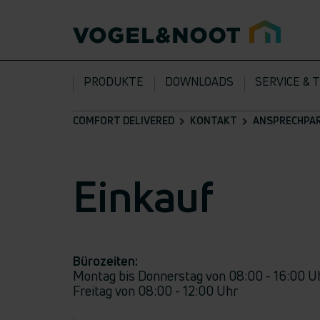
PRODUKTE
DOWNLOADS
SERVICE & 
COMFORT DELIVERED
KONTAKT
ANSPRECHPA
Einkauf
Bürozeiten:
Montag bis Donnerstag von 08:00 - 16:00 U
Freitag von 08:00 - 12:00 Uhr