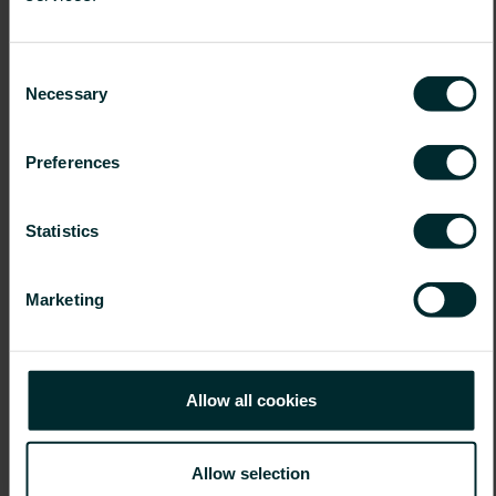
Consent
Necessary
Selection
Preferences
Statistics
Marketing
Allow all cookies
Allow selection