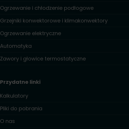
Ogrzewanie i chłodzenie podłogowe
Grzejniki konwektorowe i klimakonwektory
Ogrzewanie elektryczne
Automatyka
Zawory i głowice termostatyczne
Przydatne linki
Kalkulatory
Pliki do pobrania
O nas