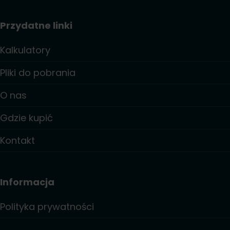
Przydatne linki
Kalkulatory
Pliki do pobrania
O nas
Gdzie kupić
Kontakt
Informacja
Polityka prywatności