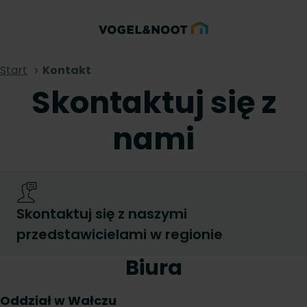
Start
Kontakt
Skontaktuj się z
nami
Skontaktuj się z naszymi
przedstawicielami w regionie
Biura
Oddział w Wałczu