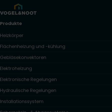
Produkte
Heizkörper
Flächenheizung und -kühlung
Gebläsekonvektoren
Elektroheizung
Elektronische Regelungen
Hydraulische Regelungen
Installationssystem