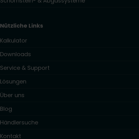
Schornstein- & Abgassysteme
Nützliche Links
Kalkulator
Downloads
Service & Support
Lösungen
Über uns
Blog
Händlersuche
Kontakt