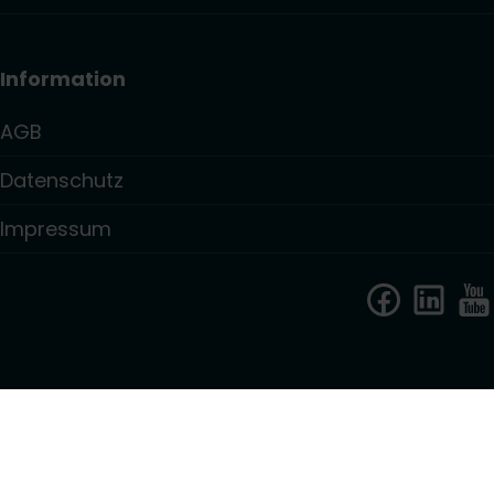
Information
AGB
Datenschutz
Impressum