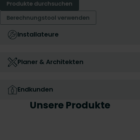
Produkte durchsuchen
Berechnungstool verwenden
Installateure
Planer & Architekten
Endkunden
Unsere Produkte