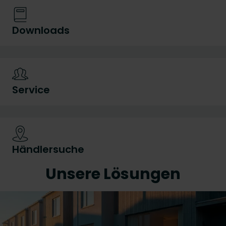
Downloads
Service
Händlersuche
Unsere Lösungen