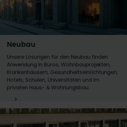
Neubau
Unsere Lösungen für den Neubau finden
Anwendung in Büros, Wohnbauprojekten,
Krankenhäusern, Gesundheitseinrichtungen,
Hotels, Schulen, Universitäten und im
privaten Haus- & Wohnungsbau.