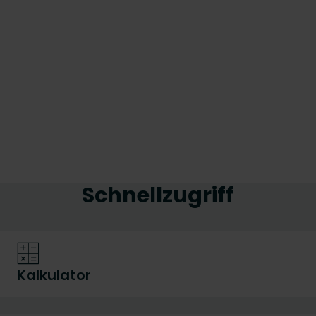
Schnellzugriff
Kalkulator