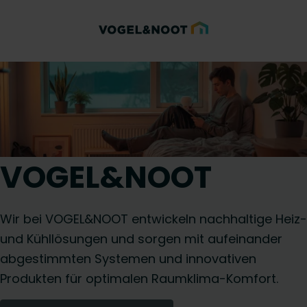
VOGEL&NOOT
Wir bei VOGEL&NOOT entwickeln nachhaltige Heiz-
und Kühllösungen und sorgen mit aufeinander
abgestimmten Systemen und innovativen
Produkten für optimalen Raumklima-Komfort.