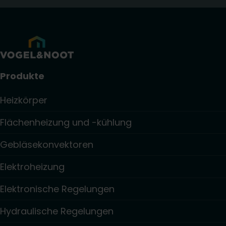
Produkte
Heizkörper
Flächenheizung und -kühlung
Gebläsekonvektoren
Elektroheizung
Elektronische Regelungen
Hydraulische Regelungen