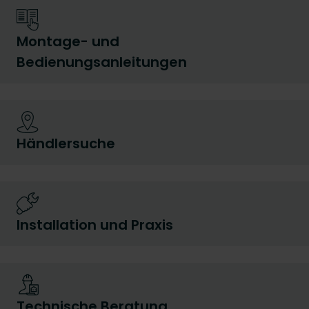
Montage- und
Bedienungsanleitungen
Händlersuche
Installation und Praxis
Technische Beratung