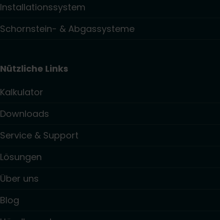
Installationssystem
Schornstein- & Abgassysteme
Nützliche Links
Kalkulator
Downloads
Service & Support
Lösungen
Über uns
Blog