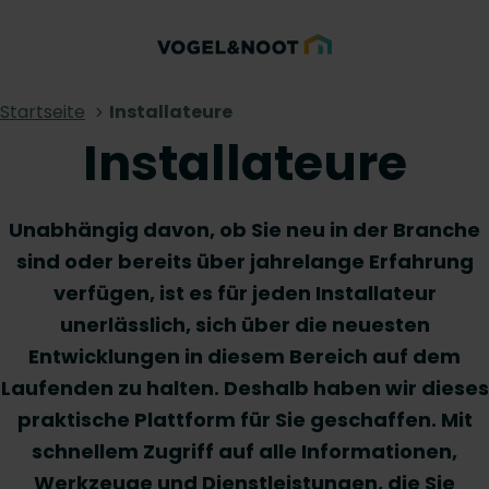
Startseite
Installateure
Installateure
Unabhängig davon, ob Sie neu in der Branche
sind oder bereits über jahrelange Erfahrung
verfügen, ist es für jeden Installateur
unerlässlich, sich über die neuesten
Entwicklungen in diesem Bereich auf dem
Laufenden zu halten. Deshalb haben wir dieses
praktische Plattform für Sie geschaffen. Mit
schnellem Zugriff auf alle Informationen,
Werkzeuge und Dienstleistungen, die Sie