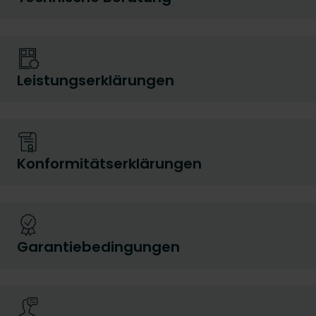
Leistungserklärungen
Konformitätserklärungen
Garantiebedingungen