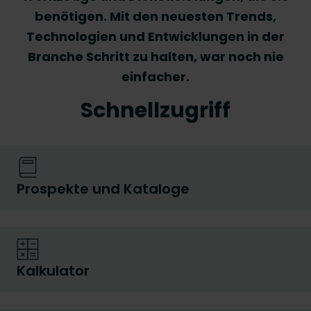
benötigen. Mit den neuesten Trends,
Technologien und Entwicklungen in der
Branche Schritt zu halten, war noch nie
einfacher.
Schnellzugriff
Prospekte und Kataloge
Kalkulator