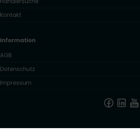
Händlersuche
Kontakt
Information
AGB
Datenschutz
Impressum