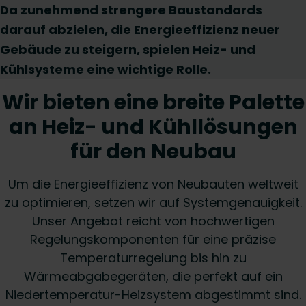
Da zunehmend strengere Baustandards
darauf abzielen, die Energieeffizienz neuer
Gebäude zu steigern, spielen Heiz- und
Kühlsysteme eine wichtige Rolle.
Wir bieten eine breite Palette
an Heiz- und Kühllösungen
für den Neubau
Um die Energieeffizienz von Neubauten weltweit
zu optimieren, setzen wir auf Systemgenauigkeit.
Unser Angebot reicht von hochwertigen
Regelungskomponenten für eine präzise
Temperaturregelung bis hin zu
Wärmeabgabegeräten, die perfekt auf ein
Niedertemperatur-Heizsystem abgestimmt sind.