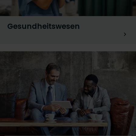
Gesundheitswesen