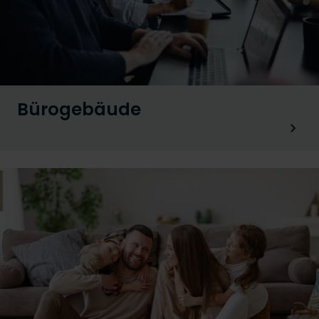
Bürogebäude