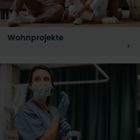
Wohnprojekte