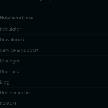
Nützliche Links
Kalkulator
Downloads
Service & Support
Lösungen
Über uns
Blog
Händlersuche
Kontakt