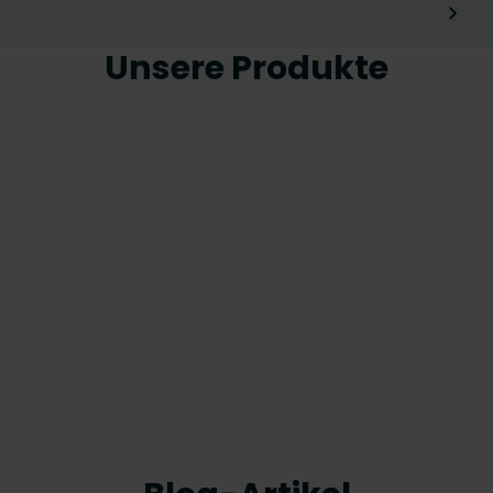
Unsere Produkte