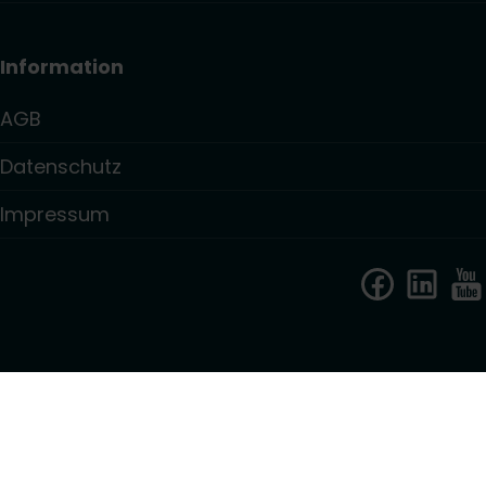
Information
AGB
Datenschutz
Impressum