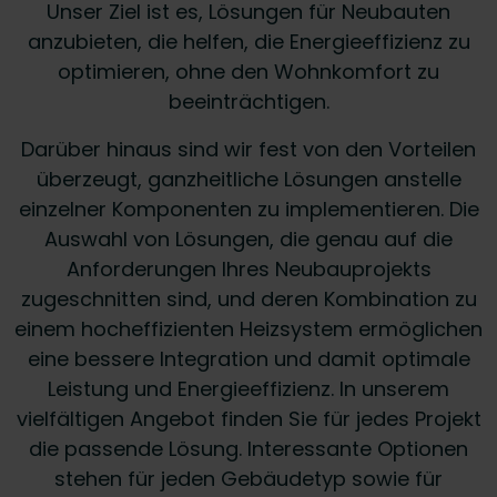
Unser Ziel ist es, Lösungen für Neubauten
anzubieten, die helfen, die Energieeffizienz zu
optimieren, ohne den Wohnkomfort zu
beeinträchtigen.
Darüber hinaus sind wir fest von den Vorteilen
überzeugt, ganzheitliche Lösungen anstelle
einzelner Komponenten zu implementieren. Die
Auswahl von Lösungen, die genau auf die
Anforderungen Ihres Neubauprojekts
zugeschnitten sind, und deren Kombination zu
einem hocheffizienten Heizsystem ermöglichen
eine bessere Integration und damit optimale
Leistung und Energieeffizienz. In unserem
vielfältigen Angebot finden Sie für jedes Projekt
die passende Lösung. Interessante Optionen
stehen für jeden Gebäudetyp sowie für