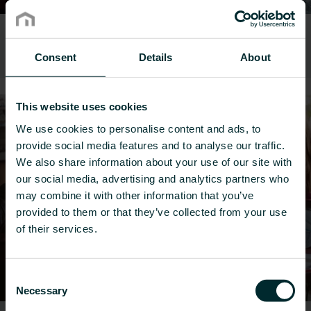
Hotels
Consent
Details
About
This website uses cookies
We use cookies to personalise content and ads, to
provide social media features and to analyse our traffic.
We also share information about your use of our site with
our social media, advertising and analytics partners who
may combine it with other information that you’ve
provided to them or that they’ve collected from your use
of their services.
Consent
Necessary
Selection