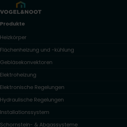
Produkte
Heizkörper
Flächenheizung und -kühlung
Gebläsekonvektoren
Elektroheizung
Elektronische Regelungen
Hydraulische Regelungen
Installationssystem
Schornstein- & Abgassysteme