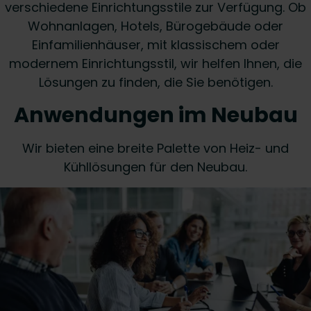
verschiedene Einrichtungsstile zur Verfügung. Ob
Wohnanlagen, Hotels, Bürogebäude oder
Einfamilienhäuser, mit klassischem oder
modernem Einrichtungsstil, wir helfen Ihnen, die
Lösungen zu finden, die Sie benötigen.
Anwendungen im Neubau
Wir bieten eine breite Palette von Heiz- und
Kühllösungen für den Neubau.