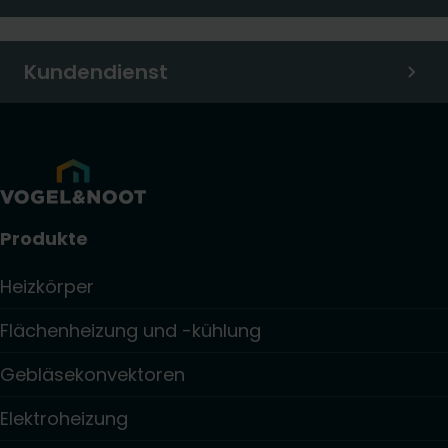
Kundendienst
Produkte
Heizkörper
Flächenheizung und -kühlung
Gebläsekonvektoren
Elektroheizung