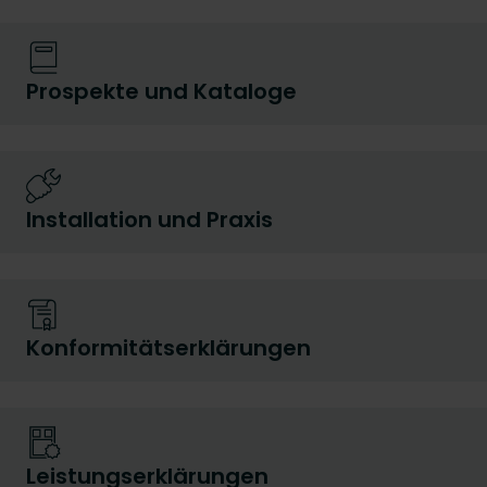
Prospekte und Kataloge
Installation und Praxis
Konformitätserklärungen
Leistungserklärungen