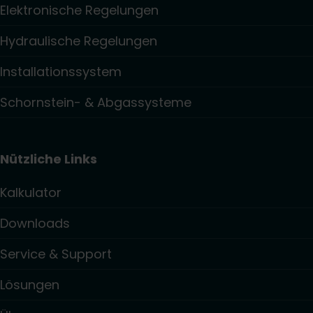
Elektronische Regelungen
Hydraulische Regelungen
Installationssystem
Schornstein- & Abgassysteme
Nützliche Links
Kalkulator
Downloads
Service & Support
Lösungen