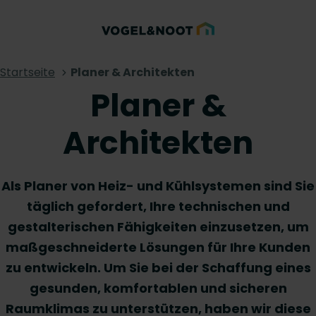
Startseite
Planer & Architekten
Planer &
Architekten
Als Planer von Heiz- und Kühlsystemen sind Sie
täglich gefordert, Ihre technischen und
gestalterischen Fähigkeiten einzusetzen, um
maßgeschneiderte Lösungen für Ihre Kunden
zu entwickeln. Um Sie bei der Schaffung eines
gesunden, komfortablen und sicheren
Raumklimas zu unterstützen, haben wir diese