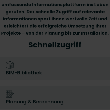
umfassende Informationsplattform ins Leben
gerufen. Der schnelle Zugriff auf relevante
Informationen spart Ihnen wertvolle Zeit und
erleichtert die erfolgreiche Umsetzung Ihrer
Projekte – von der Planung bis zur Installation.
Schnellzugriff
BIM-Bibliothek
Planung & Berechnung