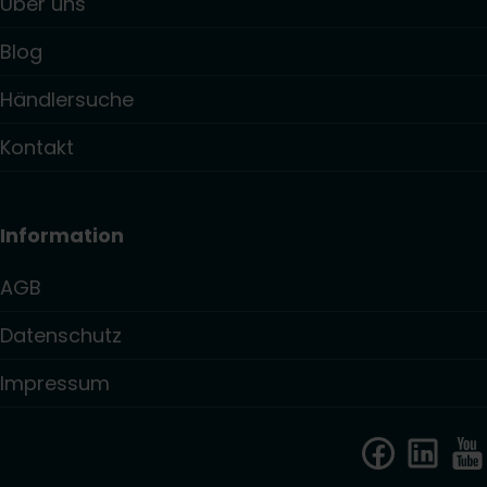
Über uns
Blog
Händlersuche
Kontakt
Information
AGB
Datenschutz
Impressum