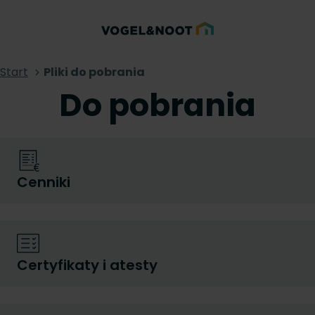
Start
Pliki do pobrania
Do pobrania
Cenniki
Certyfikaty i atesty