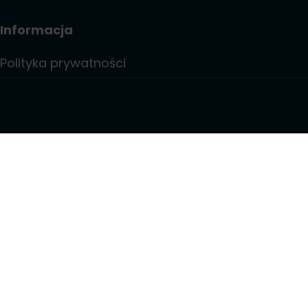
Informacja
Polityka prywatności