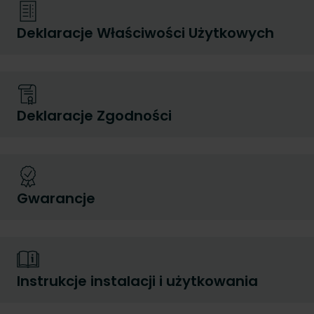
Deklaracje Właściwości Użytkowych
Deklaracje Zgodności
Gwarancje
Instrukcje instalacji i użytkowania