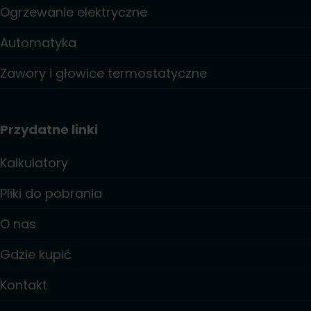
Ogrzewanie elektryczne
Automatyka
Zawory i głowice termostatyczne
Przydatne linki
Kalkulatory
Pliki do pobrania
O nas
Gdzie kupić
Kontakt