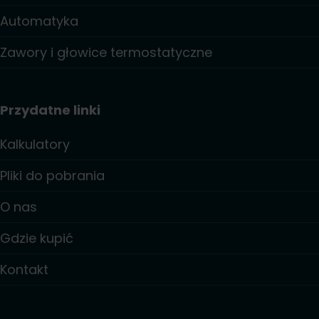
Automatyka
Zawory i głowice termostatyczne
Przydatne linki
Kalkulatory
Pliki do pobrania
O nas
Gdzie kupić
Kontakt