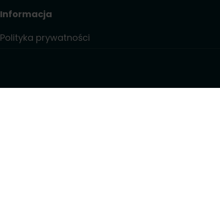
Informacja
Polityka prywatności