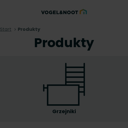
Start
Produkty
Produkty
Grzejniki