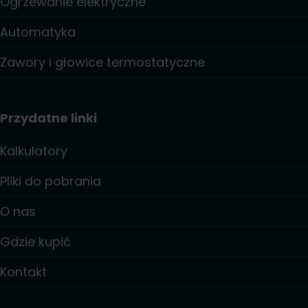
Ogrzewanie elektryczne
Automatyka
Zawory i głowice termostatyczne
Przydatne linki
Kalkulatory
Pliki do pobrania
O nas
Gdzie kupić
Kontakt