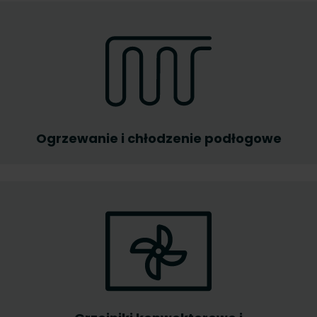
Ogrzewanie i chłodzenie podłogowe