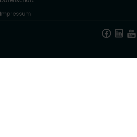
Datenschutz
Impressum