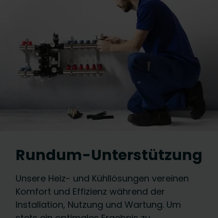
Rundum-Unterstützung
Unsere Heiz- und Kühllösungen vereinen
Komfort und Effizienz während der
Installation, Nutzung und Wartung. Um
stets ein optimales Ergebnis zu