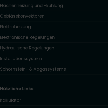
Flächenheizung und -kühlung
Gebläsekonvektoren
Elektroheizung
Elektronische Regelungen
Hydraulische Regelungen
Installationssystem
Schornstein- & Abgassysteme
Nützliche Links
Kalkulator