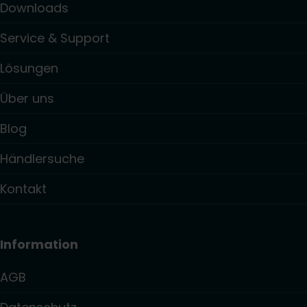
Downloads
Service & Support
Lösungen
Über uns
Blog
Händlersuche
Kontakt
Information
AGB