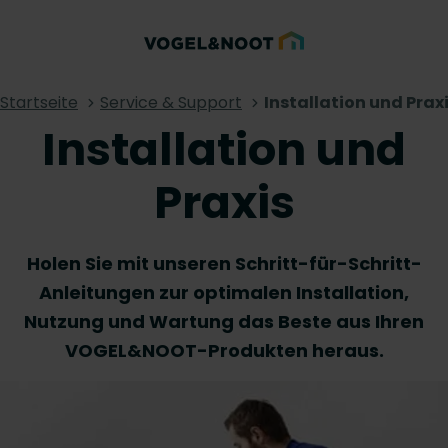
Startseite
Service & Support
Installation und Prax
Installation und
Praxis
Holen Sie mit unseren Schritt-für-Schritt-
Anleitungen zur optimalen Installation,
Nutzung und Wartung das Beste aus Ihren
VOGEL&NOOT-Produkten heraus.