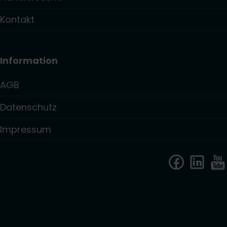
Kontakt
Information
AGB
Datenschutz
Impressum