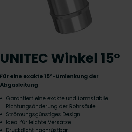
UNITEC Winkel 15°
Für eine exakte 15°-Umlenkung der
Abgasleitung
Garantiert eine exakte und formstabile
Richtungsänderung der Rohrsäule
Strömungsgünstiges Design
Ideal für leichte Versätze
Druckdicht nachrüstbar