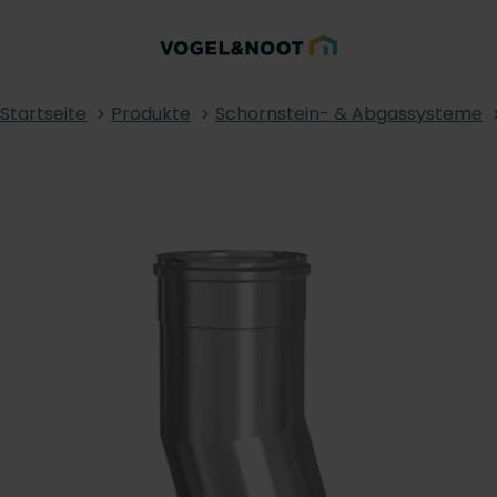
Startseite
Produkte
Schornstein- & Abgassysteme