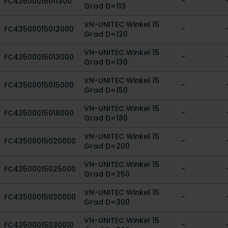
FC43500015011300
-
Grad D=113
VN-UNITEC Winkel 15
FC43500015012000
-
Grad D=120
VN-UNITEC Winkel 15
FC43500015013000
-
Grad D=130
VN-UNITEC Winkel 15
FC43500015015000
-
Grad D=150
VN-UNITEC Winkel 15
FC43500015018000
-
Grad D=180
VN-UNITEC Winkel 15
FC43500015020000
-
Grad D=200
VN-UNITEC Winkel 15
FC43500015025000
-
Grad D=250
VN-UNITEC Winkel 15
FC43500015030000
-
Grad D=300
VN-UNITEC Winkel 15
FC43500015030010
-