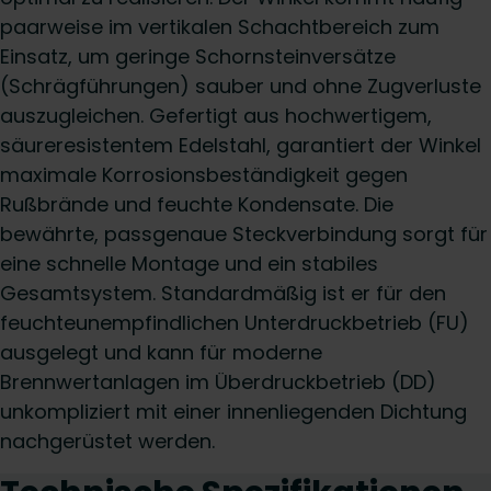
paarweise im vertikalen Schachtbereich zum
Einsatz, um geringe Schornsteinversätze
(Schrägführungen) sauber und ohne Zugverluste
auszugleichen. Gefertigt aus hochwertigem,
säureresistentem Edelstahl, garantiert der Winkel
maximale Korrosionsbeständigkeit gegen
Rußbrände und feuchte Kondensate. Die
bewährte, passgenaue Steckverbindung sorgt für
eine schnelle Montage und ein stabiles
Gesamtsystem. Standardmäßig ist er für den
feuchteunempfindlichen Unterdruckbetrieb (FU)
ausgelegt und kann für moderne
Brennwertanlagen im Überdruckbetrieb (DD)
unkompliziert mit einer innenliegenden Dichtung
nachgerüstet werden.