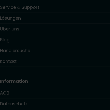
Service & Support
Lösungen
Über uns
Blog
Händlersuche
Kontakt
Information
AGB
Datenschutz