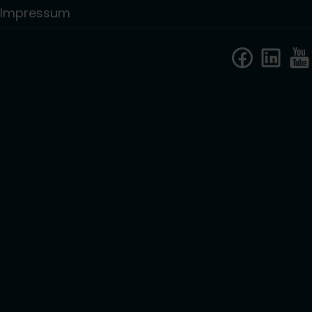
Impressum