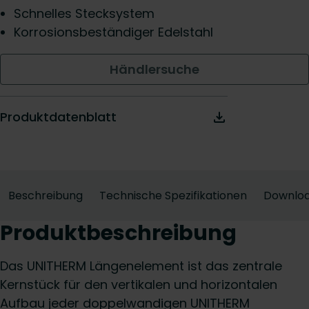
Schnelles Stecksystem
Korrosionsbeständiger Edelstahl
Händlersuche
Produktdatenblatt
Beschreibung
Technische Spezifikationen
Downlo
Produktbeschreibung
Das UNITHERM Längenelement ist das zentrale
Kernstück für den vertikalen und horizontalen
Aufbau jeder doppelwandigen UNITHERM