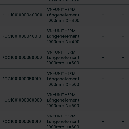
VN-UNITHERM
FCC1001000040000
Längenelement
-
-
1000mm D=400
VN-UNITHERM
FCC1001000040010
Längenelement
-
-
1000mm D=400
VN-UNITHERM
FCC1001000050000
Längenelement
-
-
1000mm D=500
VN-UNITHERM
FCC1001000050010
Längenelement
-
-
1000mm D=500
VN-UNITHERM
FCC1001000060000
Längenelement
-
-
1000mm D=600
VN-UNITHERM
FCC1001000060010
Längenelement
-
-
1000mm D=600