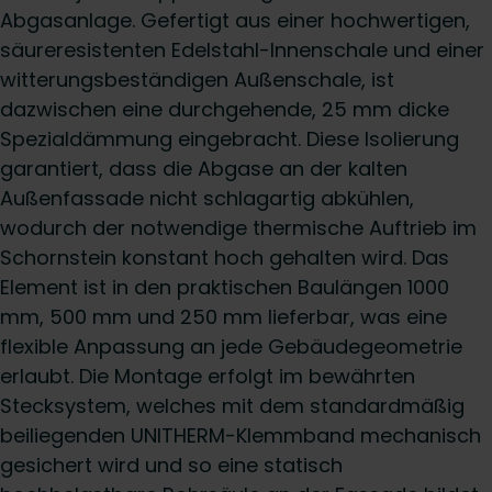
Abgasanlage. Gefertigt aus einer hochwertigen,
säureresistenten Edelstahl-Innenschale und einer
witterungsbeständigen Außenschale, ist
dazwischen eine durchgehende, 25 mm dicke
Spezialdämmung eingebracht. Diese Isolierung
garantiert, dass die Abgase an der kalten
Außenfassade nicht schlagartig abkühlen,
wodurch der notwendige thermische Auftrieb im
Schornstein konstant hoch gehalten wird. Das
Element ist in den praktischen Baulängen 1000
mm, 500 mm und 250 mm lieferbar, was eine
flexible Anpassung an jede Gebäudegeometrie
erlaubt. Die Montage erfolgt im bewährten
Stecksystem, welches mit dem standardmäßig
beiliegenden UNITHERM-Klemmband mechanisch
gesichert wird und so eine statisch