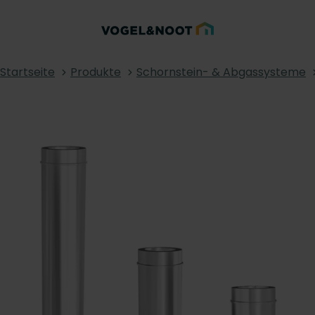
Startseite
Produkte
Schornstein- & Abgassysteme