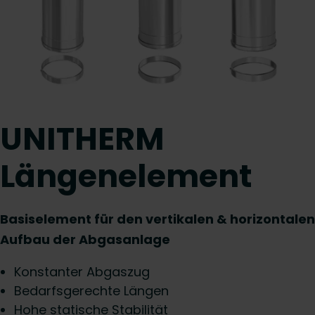
UNITHERM
Längenelement
Basiselement für den vertikalen & horizontalen
Aufbau der Abgasanlage
Konstanter Abgaszug
Bedarfsgerechte Längen
Hohe statische Stabilität