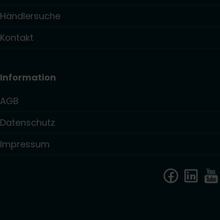
Händlersuche
Kontakt
Information
AGB
Datenschutz
Impressum