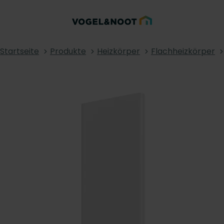
Startseite
Produkte
Heizkörper
Flachheizkörper