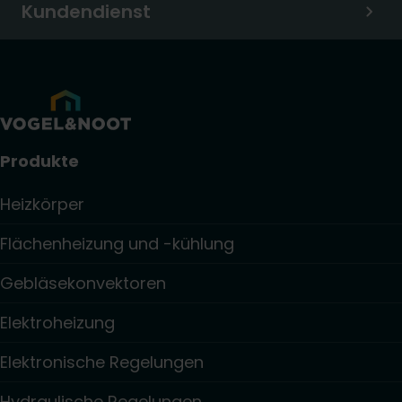
Kundendienst
Produkte
Heizkörper
Flächenheizung und -kühlung
Gebläsekonvektoren
Elektroheizung
Elektronische Regelungen
Hydraulische Regelungen