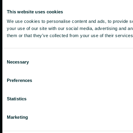
This website uses cookies
We use cookies to personalise content and ads, to provide so
your use of our site with our social media, advertising and a
them or that they’ve collected from your use of their services
Consent
Necessary
Selection
Preferences
Statistics
Marketing