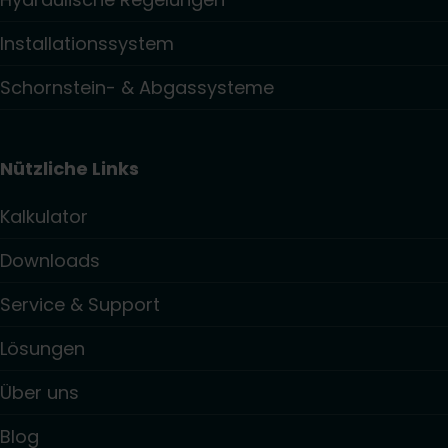
Installationssystem
Schornstein- & Abgassysteme
Nützliche Links
Kalkulator
Downloads
Service & Support
Lösungen
Über uns
Blog