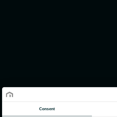
Consent