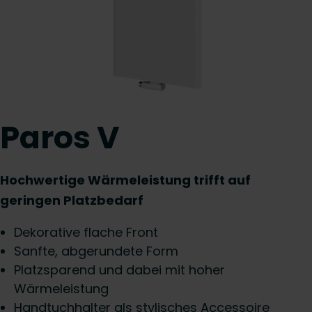
Paros V
Hochwertige Wärmeleistung trifft auf
geringen Platzbedarf
Dekorative flache Front
Sanfte, abgerundete Form
Platzsparend und dabei mit hoher
Wärmeleistung
Handtuchhalter als stylisches Accessoire