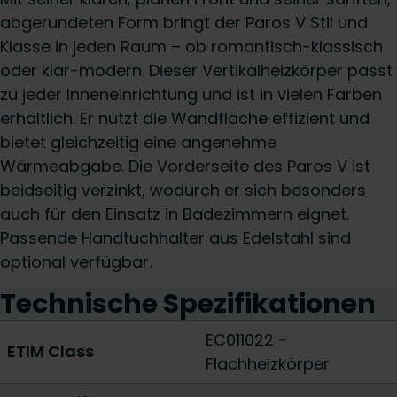
abgerundeten Form bringt der Paros V Stil und
Klasse in jeden Raum – ob romantisch-klassisch
oder klar-modern. Dieser Vertikalheizkörper passt
zu jeder Inneneinrichtung und ist in vielen Farben
erhältlich. Er nutzt die Wandfläche effizient und
bietet gleichzeitig eine angenehme
Wärmeabgabe. Die Vorderseite des Paros V ist
beidseitig verzinkt, wodurch er sich besonders
auch für den Einsatz in Badezimmern eignet.
Passende Handtuchhalter aus Edelstahl sind
optional verfügbar.
Technische Spezifikationen
EC011022 -
ETIM Class
Flachheizkörper