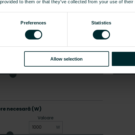
 provided to them or that they’ve collected from your use of their
Preferences
Statistics
Allow selection