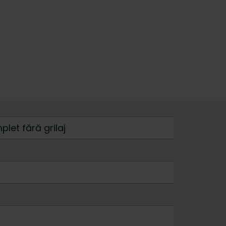
let fără grilaj