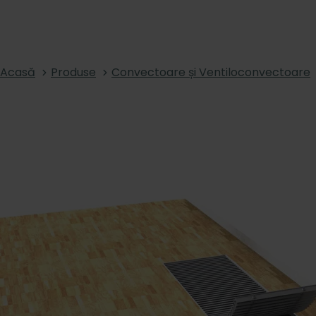
Acasă
Produse
Convectoare și Ventiloconvectoare