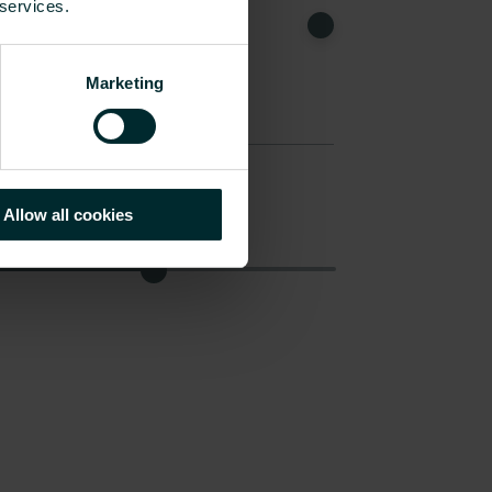
 services.
Marketing
Allow all cookies