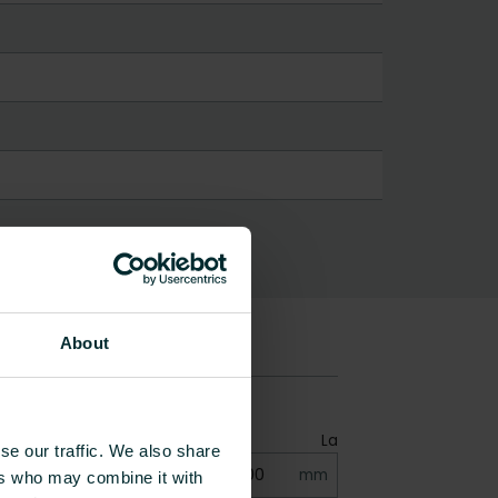
About
se our traffic. We also share
ers who may combine it with