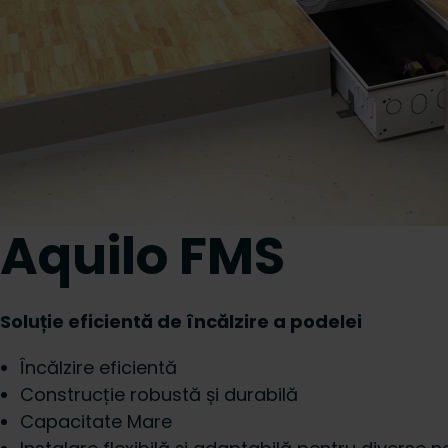
Aquilo FMS
Soluție eficientă de încălzire a podelei
Încălzire eficientă
Construcție robustă și durabilă
Capacitate Mare