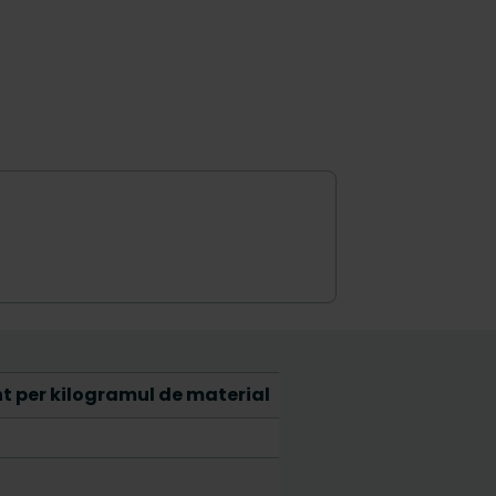
t per kilogramul de material