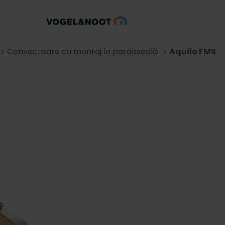
Convectoare cu montaj în pardoseală
Aquilo FMS