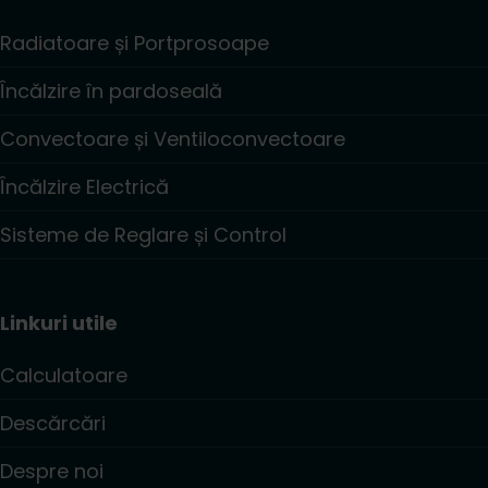
Radiatoare și Portprosoape
Încălzire în pardoseală
Convectoare și Ventiloconvectoare
Încălzire Electrică
Sisteme de Reglare și Control
Linkuri utile
Calculatoare
Descărcări
Despre noi