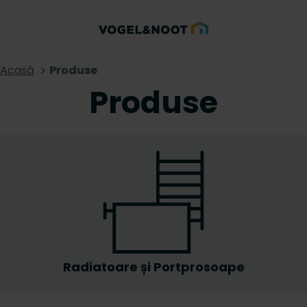
Acasă
Produse
Produse
Radiatoare și Portprosoape