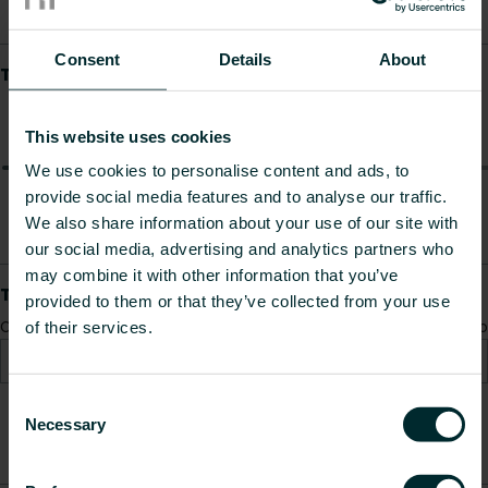
Consent
Details
About
This website uses cookies
We use cookies to personalise content and ads, to
provide social media features and to analyse our traffic.
We also share information about your use of our site with
our social media, advertising and analytics partners who
may combine it with other information that you’ve
provided to them or that they’ve collected from your use
of their services.
Consent
Necessary
Selection