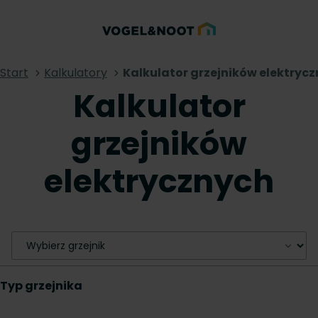
Start
Kalkulatory
Kalkulator grzejników elektryc
Kalkulator
grzejników
elektrycznych