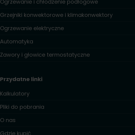
Ogrzewanie i chłodzenie podłogowe
Grzejniki konwektorowe i klimakonwektory
Ogrzewanie elektryczne
Automatyka
Zawory i głowice termostatyczne
Przydatne linki
Kalkulatory
Pliki do pobrania
O nas
Gdzie kupić