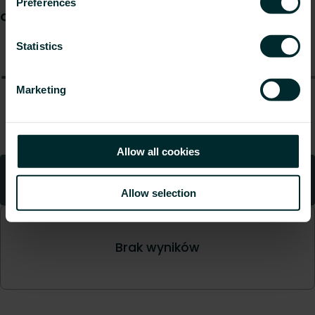
Preferences
Statistics
Marketing
Allow all cookies
Allow selection