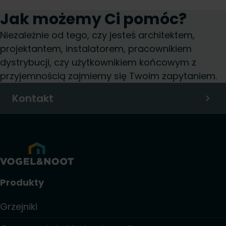
Jak możemy Ci pomóc?
Niezależnie od tego, czy jesteś architektem,
projektantem, instalatorem, pracownikiem
dystrybucji, czy użytkownikiem końcowym z
przyjemnością zajmiemy się Twoim zapytaniem.
Kontakt
Produkty
Grzejniki