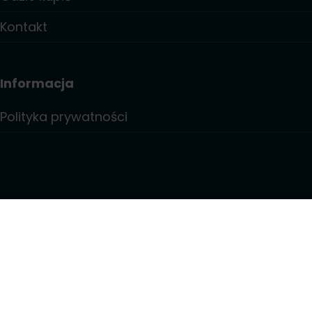
Kontakt
Informacja
Polityka prywatności