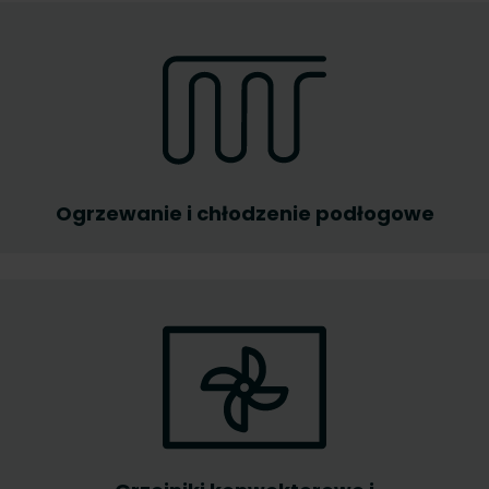
Ogrzewanie i chłodzenie podłogowe