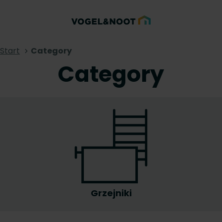
Start
Category
Category
Grzejniki