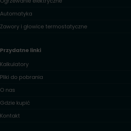
Ogrzewanie elektryczne
Automatyka
Zawory i głowice termostatyczne
Przydatne linki
Kalkulatory
Pliki do pobrania
O nas
Gdzie kupić
Kontakt