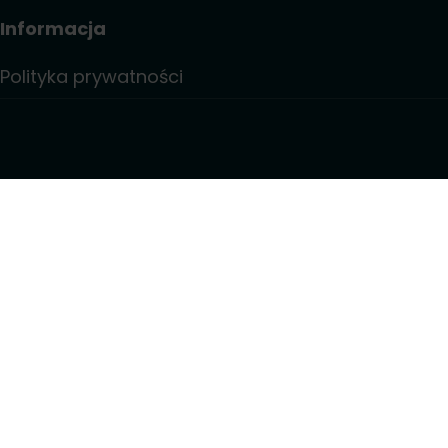
Informacja
Polityka prywatności