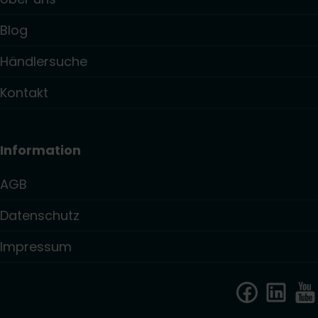
Blog
Händlersuche
Kontakt
Information
AGB
Datenschutz
Impressum