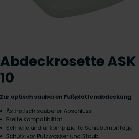
Abdeckrosette ASK
10
Zur optisch sauberen Fußplattenabdeckung
Ästhetisch sauberer Abschluss
Breite Kompatibilität
Schnelle und unkomplizierte Schiebemontage
Schutz vor Putzwasser und Staub