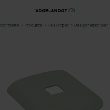
Startseite
Produkte
Heizkörper
Designheizkörper