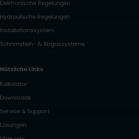
Elektronische Regelungen
Hydraulische Regelungen
Installationssystem
Schornstein- & Abgassysteme
Nützliche Links
Kalkulator
Downloads
Service & Support
Lösungen
Über uns