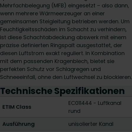
Mehrfachbelegung (MFB) eingesetzt – also dann,
wenn mehrere Wärmeerzeuger an einer
gemeinsamen Steigleitung betrieben werden. Um
Feuchtigkeitsschäden im Schacht zu verhindern,
ist diese Schachtabdeckung abswerk mit einem
präzise definierten Ringspalt ausgestattet, der
diesen Luftstrom exakt reguliert. In Kombination
mit dem passenden Kragenblech, bietet sie
perfekten Schutz vor Schlagregen und
Schneeeinfall, ohne den Luftwechsel zu blockieren.
Technische Spezifikationen
EC011444 - Luftkanal
ETIM Class
rund
Ausführung
unisolierter Kanal