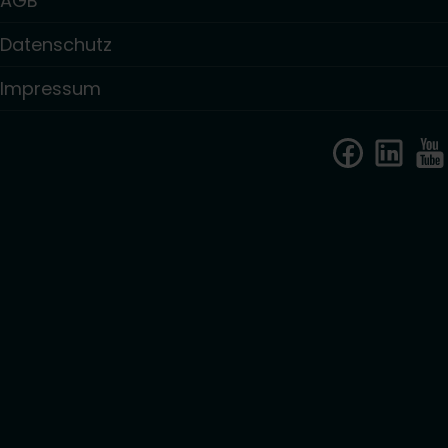
AGB
Datenschutz
Impressum