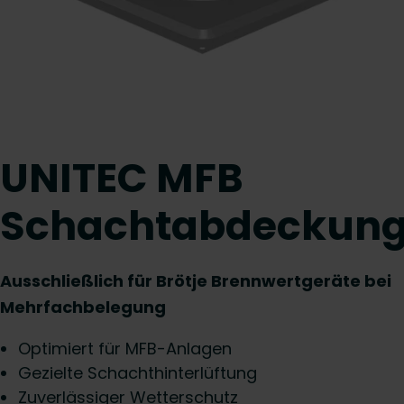
UNITEC MFB
Schachtabdeckun
Ausschließlich für Brötje Brennwertgeräte bei
Mehrfachbelegung
Optimiert für MFB-Anlagen
Gezielte Schachthinterlüftung
Zuverlässiger Wetterschutz