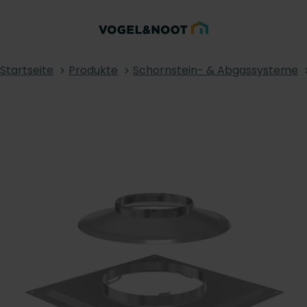
Startseite
Produkte
Schornstein- & Abgassysteme