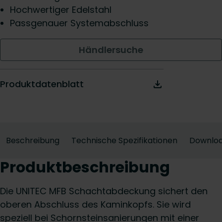
Hochwertiger Edelstahl
Passgenauer Systemabschluss
Händlersuche
Produktdatenblatt
Beschreibung
Technische Spezifikationen
Downlo
Produktbeschreibung
Die UNITEC MFB Schachtabdeckung sichert den
oberen Abschluss des Kaminkopfs. Sie wird
speziell bei Schornsteinsanierungen mit einer