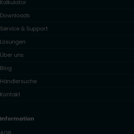
Kalkulator
Downloads
Service & Support
Lösungen
Über uns
Blog
Händlersuche
Kontakt
Information
AGB