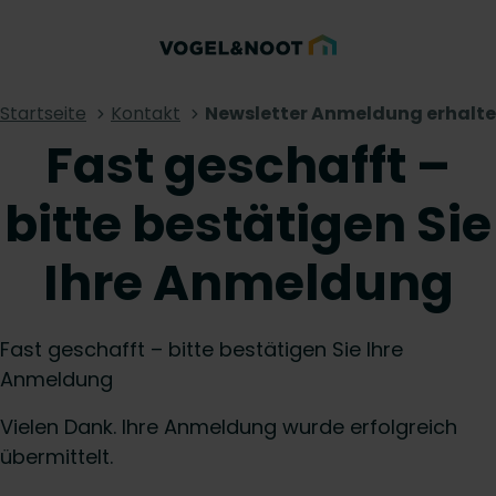
Startseite
Kontakt
Newsletter Anmeldung erhalt
Fast geschafft –
bitte bestätigen Sie
Ihre Anmeldung
Fast geschafft – bitte bestätigen Sie Ihre
Anmeldung
Vielen Dank. Ihre Anmeldung wurde erfolgreich
übermittelt.