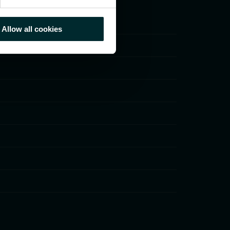
Allow all cookies