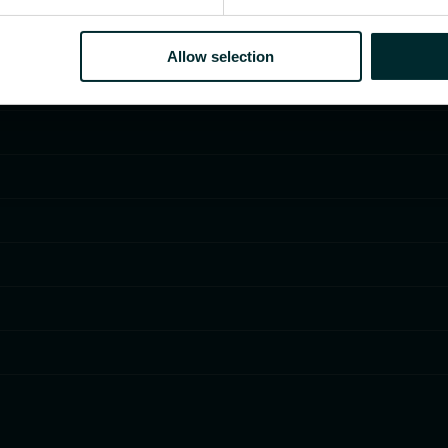
Allow selection