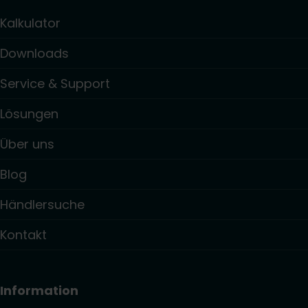
Kalkulator
Downloads
Service & Support
Lösungen
Über uns
Blog
Händlersuche
Kontakt
Information