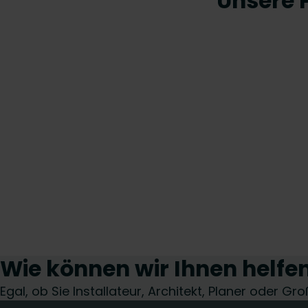
Unsere 
Wie können wir Ihnen helfe
Egal, ob Sie Installateur, Architekt, Planer oder G