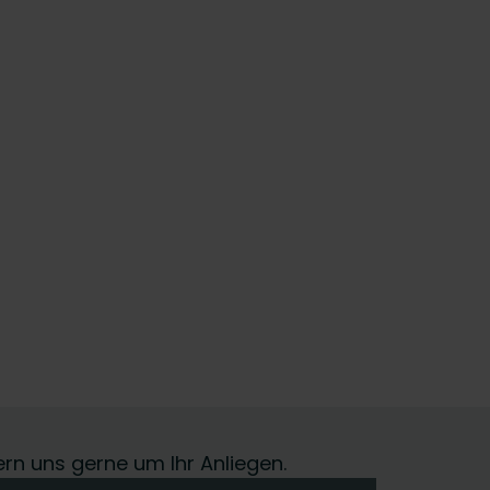
ern uns gerne um Ihr Anliegen.