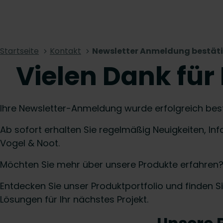
Startseite
Kontakt
Newsletter Anmeldung bestät
Vielen Dank fü
Ihre Newsletter-Anmeldung wurde erfolgreich best
Ab sofort erhalten Sie regelmäßig Neuigkeiten, I
Vogel & Noot.
Möchten Sie mehr über unsere Produkte erfahren
Entdecken Sie unser Produktportfolio und finden S
Lösungen für Ihr nächstes Projekt.