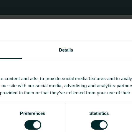
Details
e content and ads, to provide social media features and to analy
 our site with our social media, advertising and analytics partn
 provided to them or that they’ve collected from your use of their
Preferences
Statistics