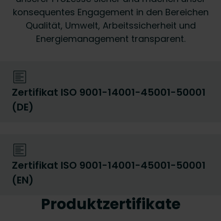
konsequentes Engagement in den Bereichen
Qualität, Umwelt, Arbeitssicherheit und
Energiemanagement transparent.
Zertifikat ISO 9001-14001-45001-50001
(DE)
Zertifikat ISO 9001-14001-45001-50001
(EN)
Produktzertifikate