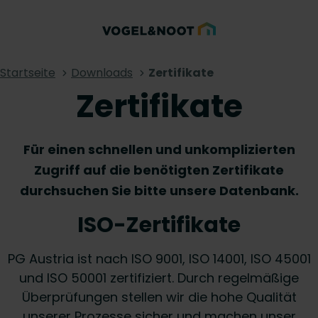
Startseite
Downloads
Zertifikate
Zertifikate
Für einen schnellen und unkomplizierten
Zugriff auf die benötigten Zertifikate
durchsuchen Sie bitte unsere Datenbank.
ISO-Zertifikate
PG Austria ist nach ISO 9001, ISO 14001, ISO 45001
und ISO 50001 zertifiziert. Durch regelmäßige
Überprüfungen stellen wir die hohe Qualität
unserer Prozesse sicher und machen unser