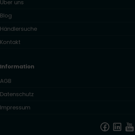
Über uns
Blog
Händlersuche
Kontakt
Information
AGB
Datenschutz
Impressum