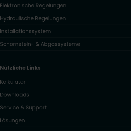
Elektronische Regelungen
Hydraulische Regelungen
Installationssystem
Schornstein- & Abgassysteme
Nützliche Links
Kalkulator
Downloads
Service & Support
Lösungen