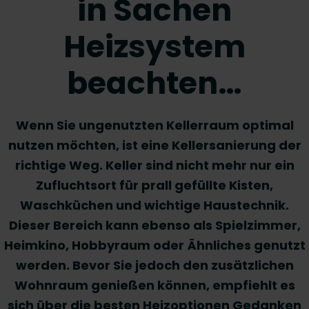
in Sachen
Heizsystem
beachten…
Wenn Sie ungenutzten Kellerraum optimal
nutzen möchten, ist eine Kellersanierung der
richtige Weg. Keller sind nicht mehr nur ein
Zufluchtsort für prall gefüllte Kisten,
Waschküchen und wichtige Haustechnik.
Dieser Bereich kann ebenso als Spielzimmer,
Heimkino, Hobbyraum oder Ähnliches genutzt
werden. Bevor Sie jedoch den zusätzlichen
Wohnraum genießen können, empfiehlt es
sich über die besten Heizoptionen Gedanken