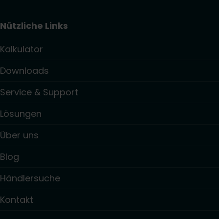
Nützliche Links
Kalkulator
Downloads
Service & Support
Lösungen
Über uns
Blog
Händlersuche
Kontakt