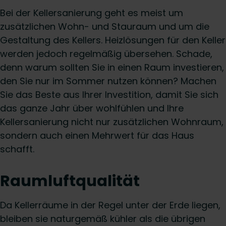
Bei der Kellersanierung geht es meist um
zusätzlichen Wohn- und Stauraum und um die
Gestaltung des Kellers. Heizlösungen für den Keller
werden jedoch regelmäßig übersehen. Schade,
denn warum sollten Sie in einen Raum investieren,
den Sie nur im Sommer nutzen können? Machen
Sie das Beste aus Ihrer Investition, damit Sie sich
das ganze Jahr über wohlfühlen und Ihre
Kellersanierung nicht nur zusätzlichen Wohnraum,
sondern auch einen Mehrwert für das Haus
schafft.
Raumluftqualität
Da Kellerräume in der Regel unter der Erde liegen,
bleiben sie naturgemäß kühler als die übrigen