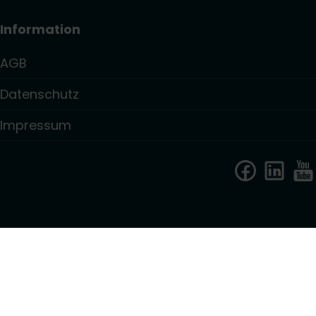
Information
AGB
Datenschutz
Impressum