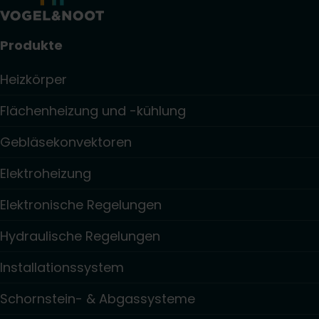
Produkte
Heizkörper
Flächenheizung und -kühlung
Gebläsekonvektoren
Elektroheizung
Elektronische Regelungen
Hydraulische Regelungen
Installationssystem
Schornstein- & Abgassysteme