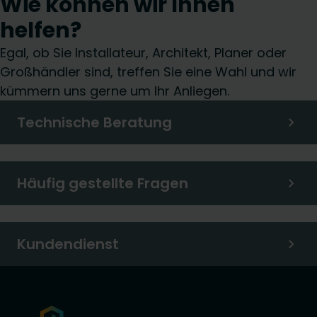
Wie können wir Ihnen
helfen?
Egal, ob Sie Installateur, Architekt, Planer oder
Großhändler sind, treffen Sie eine Wahl und wir
kümmern uns gerne um Ihr Anliegen.
Technische Beratung
Häufig gestellte Fragen
Kundendienst