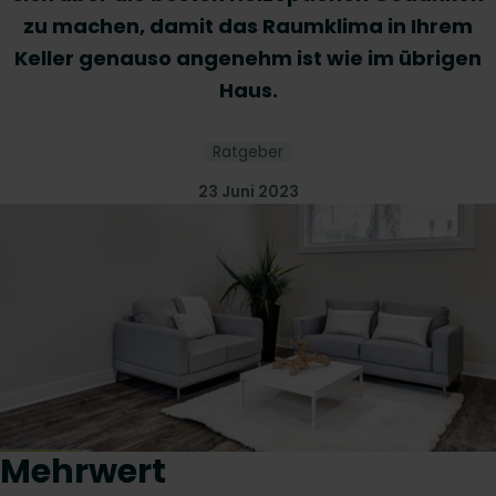
zu machen, damit das Raumklima in Ihrem
Keller genauso angenehm ist wie im übrigen
Haus.
Ratgeber
23 Juni 2023
Mehrwert