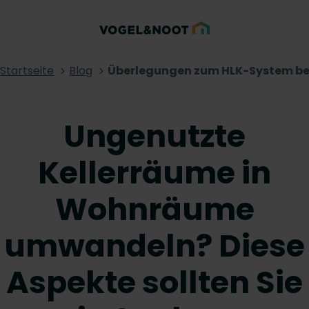
Startseite
Blog
Überlegungen zum HLK-System bei 
Ungenutzte
Kellerräume in
Wohnräume
umwandeln? Diese
Aspekte sollten Sie