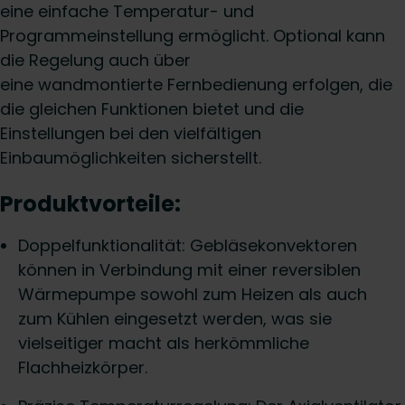
eine einfache Temperatur- und
Programmeinstellung ermöglicht. Optional kann
die Regelung auch über
eine wandmontierte Fernbedienung erfolgen, die
die gleichen Funktionen bietet und die
Einstellungen bei den vielfältigen
Einbaumöglichkeiten sicherstellt.
Produktvorteile:
Doppelfunktionalität: Gebläsekonvektoren
können in Verbindung mit einer reversiblen
Wärmepumpe sowohl zum Heizen als auch
zum Kühlen eingesetzt werden, was sie
vielseitiger macht als herkömmliche
Flachheizkörper.