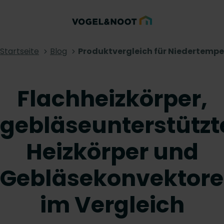
Startseite
Blog
Produktvergleich für Niedertempe
Flachheizkörper,
gebläseunterstützt
Heizkörper und
Gebläsekonvektor
im Vergleich