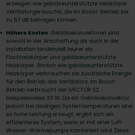
erzeugen wie gebläseunterstützte Heizkörper
Ventilatorgeräusche, die im Boost-Betrieb bis
zu 57 dB betragen können.
Höhere Kosten
: Gebläsekonvektoren sind
sowohl in der Anschaffung als auch in der
Installation tendenziell teurer als
Flachheizkörper und gebläseunterstützte
Heizkörper. Ähnlich wie gebläseunterstützte
Heizkörper verbrauchen sie zusätzliche Energie
für den Betrieb des Ventilators. Im Boost-
Betrieb verbraucht der iVECTOR S2
beispielsweise 33 W. Da ein Gebläsekonvektor
jedoch bei niedrigen Systemtemperaturen eine
so hohe Leistung erzeugt, ergibt sich ein
effizienteres System, wenn er mit einer Luft-
Wasser-Wärmepumpe kombiniert wird. Diese