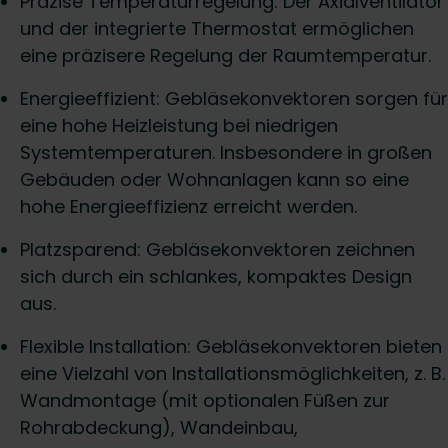
Präzise Temperaturregelung: Der Axialventilator
und der integrierte Thermostat ermöglichen
eine präzisere Regelung der Raumtemperatur.
Energieeffizient: Gebläsekonvektoren sorgen für
eine hohe Heizleistung bei niedrigen
Systemtemperaturen. Insbesondere in großen
Gebäuden oder Wohnanlagen kann so eine
hohe Energieeffizienz erreicht werden.
Platzsparend: Gebläsekonvektoren zeichnen
sich durch ein schlankes, kompaktes Design
aus.
Flexible Installation: Gebläsekonvektoren bieten
eine Vielzahl von Installationsmöglichkeiten, z. B.
Wandmontage (mit optionalen Füßen zur
Rohrabdeckung), Wandeinbau,