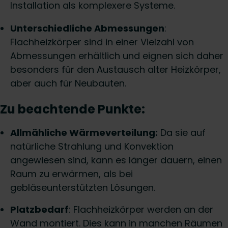
Installation als komplexere Systeme.
Unterschiedliche Abmessungen
:
Flachheizkörper sind in einer Vielzahl von
Abmessungen erhältlich und eignen sich daher
besonders für den Austausch alter Heizkörper,
aber auch für Neubauten.
Zu beachtende Punkte:
Allmähliche Wärmeverteilung:
Da sie auf
natürliche Strahlung und Konvektion
angewiesen sind, kann es länger dauern, einen
Raum zu erwärmen, als bei
gebläseunterstützten Lösungen.
Platzbedarf
: Flachheizkörper werden an der
Wand montiert. Dies kann in manchen Räumen