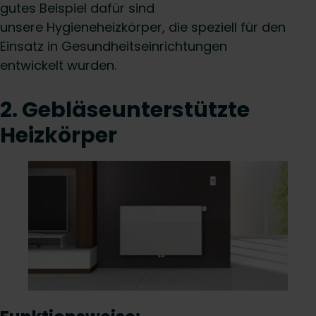
gutes Beispiel dafür sind
unsere Hygieneheizkörper, die speziell für den
Einsatz in Gesundheitseinrichtungen
entwickelt wurden.
2. Gebläseunterstützte
Heizkörper