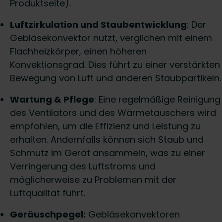
Produktseite).
Luftzirkulation und Staubentwicklung
: Der
Gebläsekonvektor nutzt, verglichen mit einem
Flachheizkörper, einen höheren
Konvektionsgrad. Dies führt zu einer verstärkten
Bewegung von Luft und anderen Staubpartikeln.
Wartung & Pflege
: Eine regelmäßige Reinigung
des Ventilators und des Wärmetauschers wird
empfohlen, um die Effizienz und Leistung zu
erhalten. Andernfalls können sich Staub und
Schmutz im Gerät ansammeln, was zu einer
Verringerung des Luftstroms und
möglicherweise zu Problemen mit der
Luftqualität führt.
Geräuschpegel:
Gebläsekonvektoren