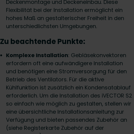
Deckenmontage und Deckeneinbau. Diese
Flexibilität bei der Installation ermöglicht ein
hohes Maß an gestalterischer Freiheit in den
unterschiedlichsten Umgebungen.
Zu beachtende Punkte:
Komplexe Installation
: Gebläsekonvektoren
erfordern oft eine aufwändigere Installation
und benötigen eine Stromversorgung für den
Betrieb des Ventilators. Für die aktive
Kühlfunktion ist zusätzlich ein Kondensatablauf
erforderlich. Um die Installation des iVECTOR S2
so einfach wie möglich zu gestalten, stellen wir
eine übersichtliche Installationsanleitung zur
Verfügung und bieten passendes Zubehör an
(siehe Registerkarte Zubehör auf der