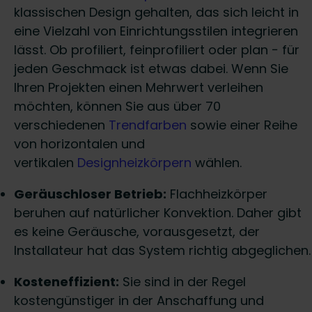
klassischen Design gehalten, das sich leicht in
eine Vielzahl von Einrichtungsstilen integrieren
lässt. Ob profiliert, feinprofiliert oder plan − für
jeden Geschmack ist etwas dabei. Wenn Sie
Ihren Projekten einen Mehrwert verleihen
möchten, können Sie aus über 70
verschiedenen
Trendfarben
sowie einer Reihe
von horizontalen und
vertikalen
Designheizkörpern
wählen.
Geräuschloser Betrieb:
Flachheizkörper
beruhen auf natürlicher Konvektion. Daher gibt
es keine Geräusche, vorausgesetzt, der
Installateur hat das System richtig abgeglichen.
Kosteneffizient:
Sie sind in der Regel
kostengünstiger in der Anschaffung und