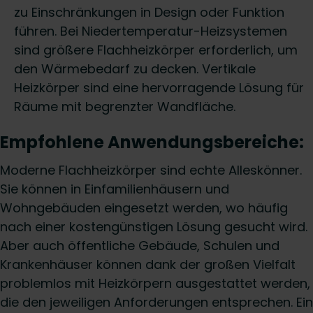
zu Einschränkungen in Design oder Funktion
führen. Bei Niedertemperatur-Heizsystemen
sind größere Flachheizkörper erforderlich, um
den Wärmebedarf zu decken. Vertikale
Heizkörper sind eine hervorragende Lösung für
Räume mit begrenzter Wandfläche.
Empfohlene Anwendungsbereiche:
Moderne Flachheizkörper sind echte Alleskönner.
Sie können in Einfamilienhäusern und
Wohngebäuden eingesetzt werden, wo häufig
nach einer kostengünstigen Lösung gesucht wird.
Aber auch öffentliche Gebäude, Schulen und
Krankenhäuser können dank der großen Vielfalt
problemlos mit Heizkörpern ausgestattet werden,
die den jeweiligen Anforderungen entsprechen. Ein