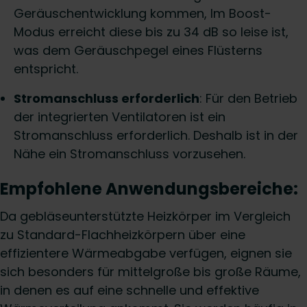
Geräuschentwicklung kommen, Im Boost-
Modus erreicht diese bis zu 34 dB so leise ist,
was dem Geräuschpegel eines Flüsterns
entspricht.
Stromanschluss erforderlich
: Für den Betrieb
der integrierten Ventilatoren ist ein
Stromanschluss erforderlich. Deshalb ist in der
Nähe ein Stromanschluss vorzusehen.
Empfohlene Anwendungsbereiche:
Da gebläseunterstützte Heizkörper im Vergleich
zu Standard-Flachheizkörpern über eine
effizientere Wärmeabgabe verfügen, eignen sie
sich besonders für mittelgroße bis große Räume,
in denen es auf eine schnelle und effektive