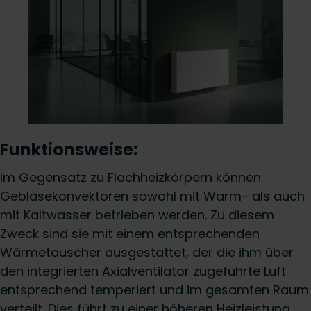
Funktionsweise:
Im Gegensatz zu Flachheizkörpern können
Gebläsekonvektoren sowohl mit Warm- als auch
mit Kaltwasser betrieben werden. Zu diesem
Zweck sind sie mit einem entsprechenden
Wärmetauscher ausgestattet, der die ihm über
den integrierten Axialventilator zugeführte Luft
entsprechend temperiert und im gesamten Raum
verteilt. Dies führt zu einer höheren Heizleistung