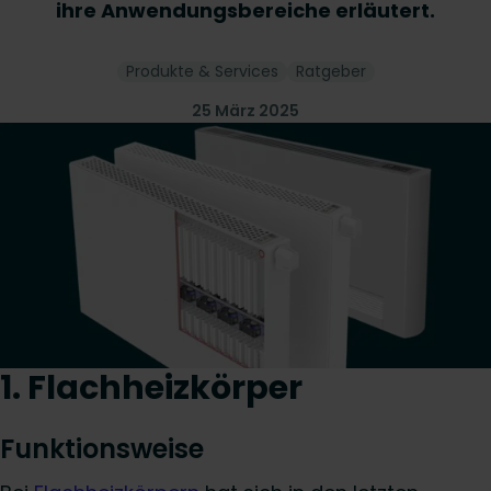
ihre Anwendungsbereiche erläutert.
Produkte & Services
Ratgeber
25 März 2025
1. Flachheizkörper
Funktionsweise