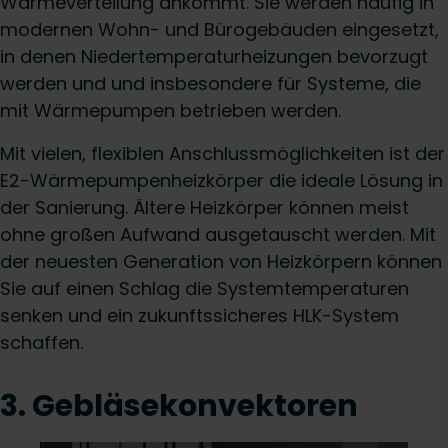
Wärmeverteilung ankommt. Sie werden häufig in
modernen Wohn- und Bürogebäuden eingesetzt,
in denen Niedertemperaturheizungen bevorzugt
werden und und insbesondere für Systeme, die
mit Wärmepumpen betrieben werden.
Mit vielen, flexiblen Anschlussmöglichkeiten ist der
E2-Wärmepumpenheizkörper die ideale Lösung in
der Sanierung. Ältere Heizkörper können meist
ohne großen Aufwand ausgetauscht werden. Mit
der neuesten Generation von Heizkörpern können
Sie auf einen Schlag die Systemtemperaturen
senken und ein zukunftssicheres HLK-System
schaffen.
3. Gebläsekonvektoren