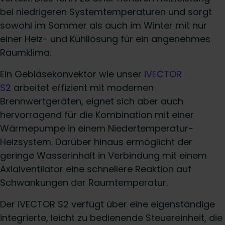
bei niedrigeren Systemtemperaturen und sorgt
sowohl im Sommer als auch im Winter mit nur
einer Heiz- und Kühllösung für ein angenehmes
Raumklima.
Ein Gebläsekonvektor wie unser
iVECTOR
S2
arbeitet effizient mit modernen
Brennwertgeräten, eignet sich aber auch
hervorragend für die Kombination mit einer
Wärmepumpe in einem Niedertemperatur-
Heizsystem. Darüber hinaus ermöglicht der
geringe Wasserinhalt in Verbindung mit einem
Axialventilator eine schnellere Reaktion auf
Schwankungen der Raumtemperatur.
Der iVECTOR S2 verfügt über eine eigenständige
integrierte, leicht zu bedienende Steuereinheit, die