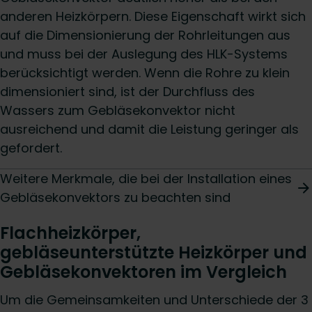
anderen Heizkörpern. Diese Eigenschaft wirkt sich
auf die Dimensionierung der Rohrleitungen aus
und muss bei der Auslegung des HLK-Systems
berücksichtigt werden. Wenn die Rohre zu klein
dimensioniert sind, ist der Durchfluss des
Wassers zum Gebläsekonvektor nicht
ausreichend und damit die Leistung geringer als
gefordert.
Weitere Merkmale, die bei der Installation eines
Gebläsekonvektors zu beachten sind
Flachheizkörper,
gebläseunterstützte Heizkörper und
Gebläsekonvektoren im Vergleich
Um die Gemeinsamkeiten und Unterschiede der 3