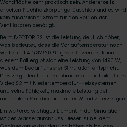
Wandfläche sehr praktisch sein. Andererseits
arbeiten Flachheizkörper geräuschlos und es wird
kein zusätzlicher Strom für den Betrieb der
Ventilatoren benötigt.
Beim iVECTOR S2 ist die Leistung deutlich höher,
was bedeutet, dass die Vorlauftemperatur noch
weiter auf 40/32/20 °C gesenkt werden kann. In
diesem Fall ergibt sich eine Leistung von 1490 W,
was dem Bedarf unserer Simulation entspricht.
Dies zeigt deutlich die optimale Kompatibilität des
Video S2 mit Niedertemperatur-Heizsystemen
und seine Fähigkeit, maximale Leistung bei
minimalem Platzbedarf an der Wand zu erzeugen.
Ein weiteres wichtiges Element in der Simulation
ist der Wasserdurchfluss. Dieser ist bei dem
Gebläsekonvektor deutlich höher als bei den