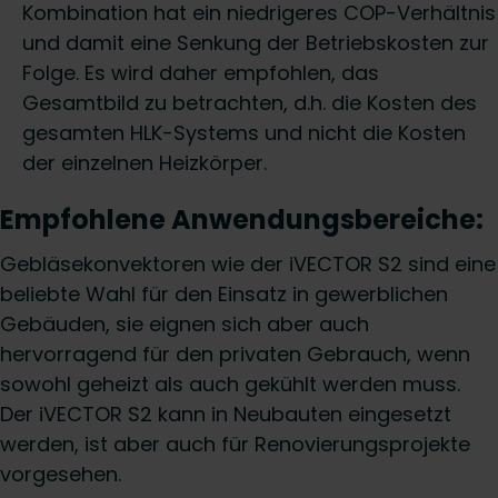
Kombination hat ein niedrigeres COP-Verhältnis
und damit eine Senkung der Betriebskosten zur
Folge. Es wird daher empfohlen, das
Gesamtbild zu betrachten, d.h. die Kosten des
gesamten HLK-Systems und nicht die Kosten
der einzelnen Heizkörper.
Empfohlene Anwendungsbereiche:
Gebläsekonvektoren wie der iVECTOR S2 sind eine
beliebte Wahl für den Einsatz in gewerblichen
Gebäuden, sie eignen sich aber auch
hervorragend für den privaten Gebrauch, wenn
sowohl geheizt als auch gekühlt werden muss.
Der iVECTOR S2 kann in Neubauten eingesetzt
werden, ist aber auch für Renovierungsprojekte
vorgesehen.