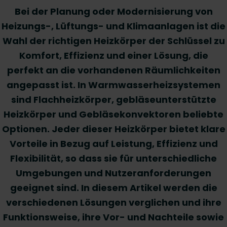
Bei der Planung oder Modernisierung von
Heizungs-, Lüftungs- und Klimaanlagen ist die
Wahl der richtigen Heizkörper der Schlüssel zu
Komfort, Effizienz und einer Lösung, die
perfekt an die vorhandenen Räumlichkeiten
angepasst ist. In Warmwasserheizsystemen
sind Flachheizkörper, gebläseunterstützte
Heizkörper und Gebläsekonvektoren beliebte
Optionen. Jeder dieser Heizkörper bietet klare
Vorteile in Bezug auf Leistung, Effizienz und
Flexibilität, so dass sie für unterschiedliche
Umgebungen und Nutzeranforderungen
geeignet sind. In diesem Artikel werden die
verschiedenen Lösungen verglichen und ihre
Funktionsweise, ihre Vor- und Nachteile sowie