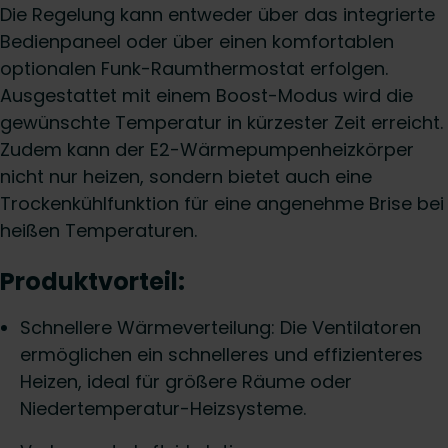
Die Regelung kann entweder über das integrierte
Bedienpaneel oder über einen komfortablen
optionalen Funk-Raumthermostat erfolgen.
Ausgestattet mit einem Boost-Modus wird die
gewünschte Temperatur in kürzester Zeit erreicht.
Zudem kann der E2-Wärmepumpenheizkörper
nicht nur heizen, sondern bietet auch eine
Trockenkühlfunktion für eine angenehme Brise bei
heißen Temperaturen.
Produktvorteil:
Schnellere Wärmeverteilung: Die Ventilatoren
ermöglichen ein schnelleres und effizienteres
Heizen, ideal für größere Räume oder
Niedertemperatur-Heizsysteme.