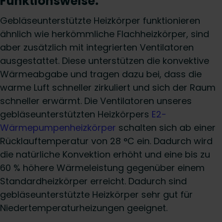
Funktionsweise:
Gebläseunterstützte Heizkörper funktionieren
ähnlich wie herkömmliche Flachheizkörper, sind
aber zusätzlich mit integrierten Ventilatoren
ausgestattet. Diese unterstützen die konvektive
Wärmeabgabe und tragen dazu bei, dass die
warme Luft schneller zirkuliert und sich der Raum
schneller erwärmt. Die Ventilatoren unseres
gebläseunterstützten Heizkörpers
E2-
Wärmepumpenheizkörper
schalten sich ab einer
Rücklauftemperatur von 28 °C ein. Dadurch wird
die natürliche Konvektion erhöht und eine bis zu
60 % höhere Wärmeleistung gegenüber einem
Standardheizkörper erreicht. Dadurch sind
gebläseunterstützte Heizkörper sehr gut für
Niedertemperaturheizungen geeignet.