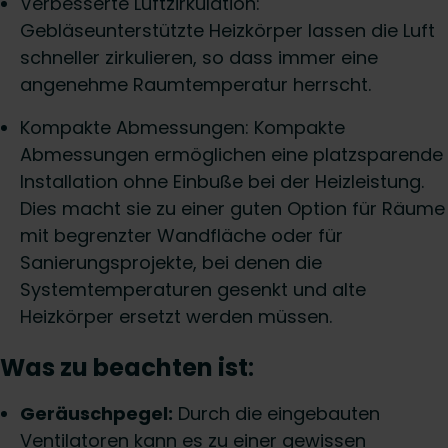
Verbesserte Luftzirkulation:
Gebläseunterstützte Heizkörper lassen die Luft
schneller zirkulieren, so dass immer eine
angenehme Raumtemperatur herrscht.
Kompakte Abmessungen: Kompakte
Abmessungen ermöglichen eine platzsparende
Installation ohne Einbuße bei der Heizleistung.
Dies macht sie zu einer guten Option für Räume
mit begrenzter Wandfläche oder für
Sanierungsprojekte, bei denen die
Systemtemperaturen gesenkt und alte
Heizkörper ersetzt werden müssen.
Was zu beachten ist
:
Geräuschpegel:
Durch die eingebauten
Ventilatoren kann es zu einer gewissen