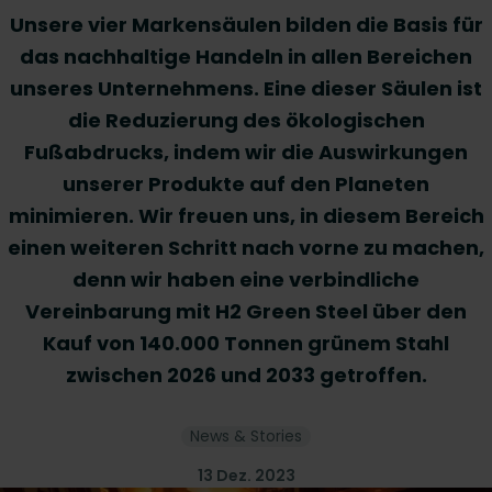
Unsere vier Markensäulen bilden die Basis für
das nachhaltige Handeln in allen Bereichen
unseres Unternehmens. Eine dieser Säulen ist
die Reduzierung des ökologischen
Fußabdrucks, indem wir die Auswirkungen
unserer Produkte auf den Planeten
minimieren. Wir freuen uns, in diesem Bereich
einen weiteren Schritt nach vorne zu machen,
denn wir haben eine verbindliche
Vereinbarung mit H2 Green Steel über den
Kauf von 140.000 Tonnen grünem Stahl
zwischen 2026 und 2033 getroffen.
News & Stories
13 Dez. 2023