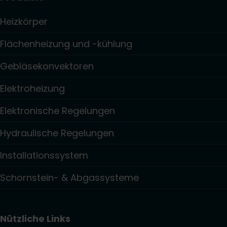
Heizkörper
Flächenheizung und -kühlung
Gebläsekonvektoren
Elektroheizung
Elektronische Regelungen
Hydraulische Regelungen
Installationssystem
Schornstein- & Abgassysteme
Nützliche Links