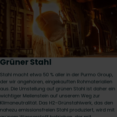
Grüner Stahl
Stahl macht etwa 50 % aller in der Purmo Group,
der wir angehören, eingekauften Rohmaterialien
aus. Die Umstellung auf grünen Stahl ist daher ein
wichtiger Meilenstein auf unserem Weg zur
Klimaneutralität. Das H2-Grünstahlwerk, das den
nahezu emissionsfreien Stahl produziert, wird mit
grünem Wasserstoff betrieben, der mit