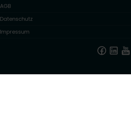
AGB
Datenschutz
Impressum