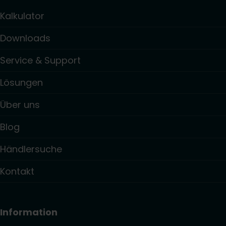
Kalkulator
Downloads
Service & Support
Lösungen
Über uns
Blog
Händlersuche
Kontakt
Information