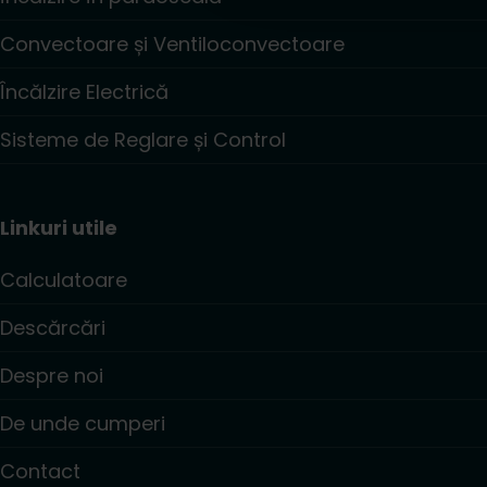
Convectoare și Ventiloconvectoare
Încălzire Electrică
Sisteme de Reglare și Control
Linkuri utile
Calculatoare
Descărcări
Despre noi
De unde cumperi
Contact