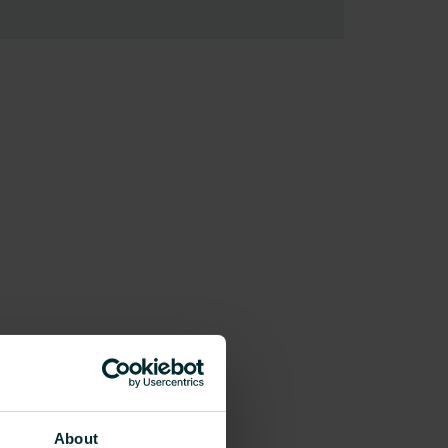
About