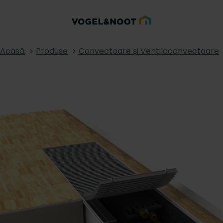
Acasă
Produse
Convectoare și Ventiloconvectoare