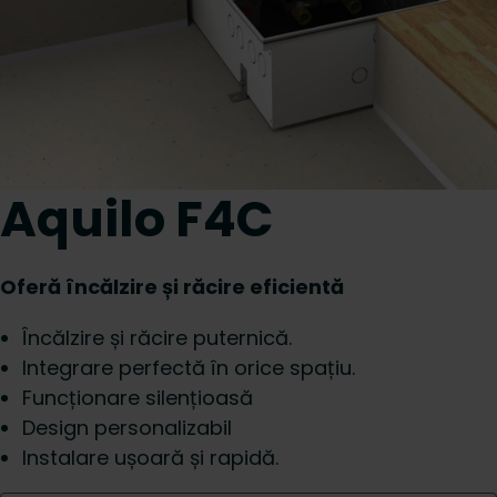
Aquilo F4C
Oferă încălzire și răcire eficientă
Încălzire și răcire puternică.
Integrare perfectă în orice spațiu.
Funcționare silențioasă
Design personalizabil
Instalare ușoară și rapidă.