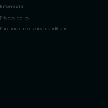
Informatii
Privacy policy
Purchase terms and conditions