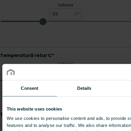
Consent
Details
This website uses cookies
We use cookies to personalise content and ads, to provide s
features and to analyse our traffic. We also share informatio