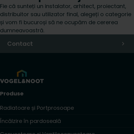
Fie că sunteți un instalator, arhitect, proiectant,
distribuitor sau utilizator final, alegeți o categorie
și vom fi bucuroși să ne ocupăm de cererea
dumneavoastră.
Contact
Produse
Radiatoare și Portprosoape
Încălzire în pardoseală