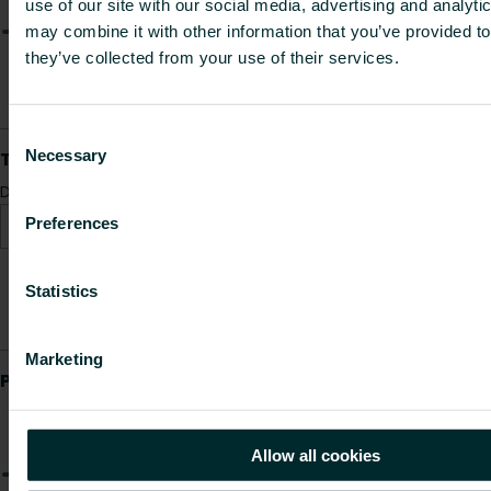
use of our site with our social media, advertising and analyt
may combine it with other information that you’ve provided to
they’ve collected from your use of their services.
Consent
Necessary
Selection
Preferences
Statistics
Marketing
Allow all cookies