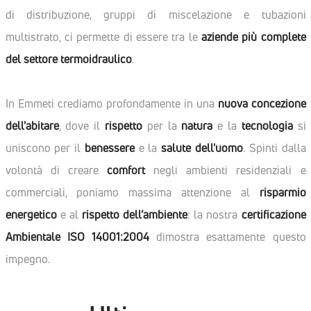
di distribuzione, gruppi di miscelazione e tubazioni
multistrato, ci permette di essere tra le
aziende più complete
del settore termoidraulico
.
In Emmeti crediamo profondamente in una
nuova concezione
dell'abitare
, dove il
rispetto
per la
natura
e la
tecnologia
si
uniscono per il
benessere
e la
salute dell'uomo
. Spinti dalla
volontà di creare
comfort
negli ambienti residenziali e
commerciali, poniamo massima attenzione al
risparmio
energetico
e al
rispetto dell’ambiente
: la nostra
certificazione
Ambientale ISO 14001:2004
dimostra esattamente questo
impegno.