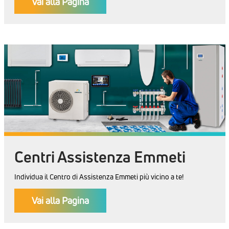
Vai alla Pagina
Centri Assistenza Emmeti
Individua il Centro di Assistenza Emmeti più vicino a te!
Vai alla Pagina