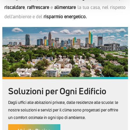
riscaldare
,
raffrescare
e
alimentare
la tua casa, nel rispetto
dell'ambiente e del
risparmio energetico.
Soluzioni per Ogni Edificio
Dagli uffici alle abitazioni private, dalle residenze alle scuole: le
nostre soluzioni e servizi per il clima sono progettati per offrire
un comfort ottimale in ogni tipo di ambiente.