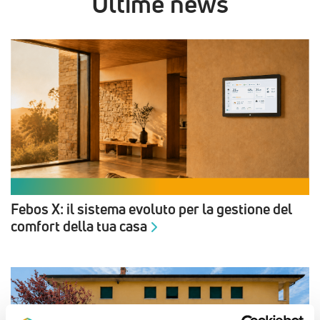
Ultime news
Febos X: il sistema evoluto per la gestione del
comfort della tua casa