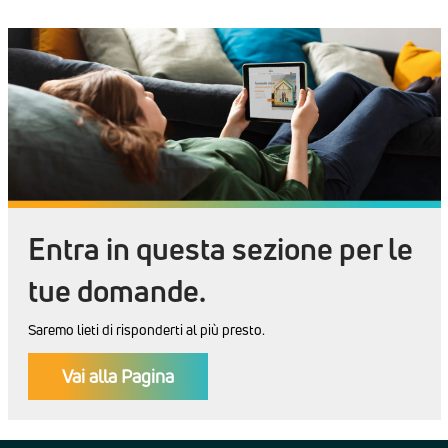
Entra in questa sezione per le
tue domande.
Saremo lieti di risponderti al più presto.
Vai alla Pagina