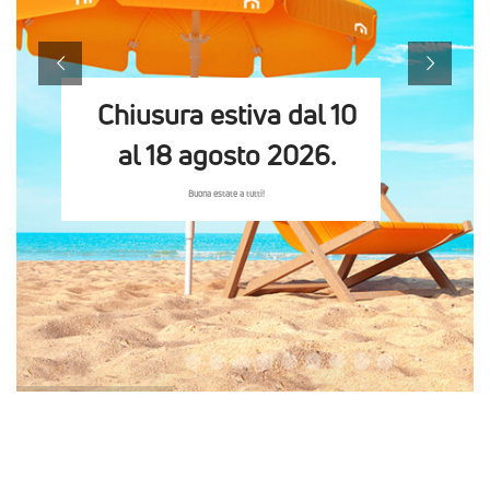
Chiusura estiva dal 10
al 18 agosto 2026.
Buona estate a tutti!