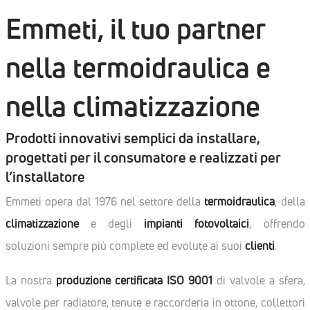
Emmeti, il tuo partner
nella termoidraulica e
nella climatizzazione
Prodotti innovativi semplici da installare,
progettati per il consumatore e realizzati per
l’installatore
Emmeti opera dal 1976 nel settore della
termoidraulica
, della
climatizzazione
e degli
impianti fotovoltaici
, offrendo
soluzioni sempre più complete ed evolute ai suoi
clienti
.
La nostra
produzione certificata ISO 9001
di valvole a sfera,
valvole per radiatore, tenute e raccorderia in ottone, collettori