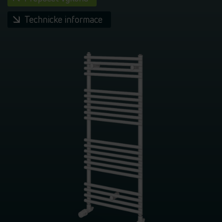
Technicke informace