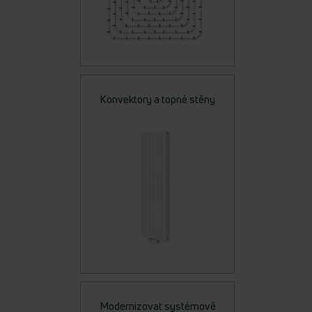
Konvektory a topné stěny
Modernizovat systémově