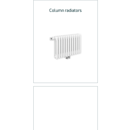
Column radiators