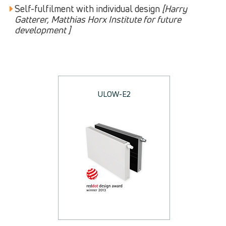
Self-fulfilment with individual design
[Harry
Gatterer, Matthias Horx Institute for future
development ]
ULOW-E2