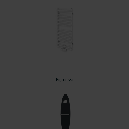
Figuresse