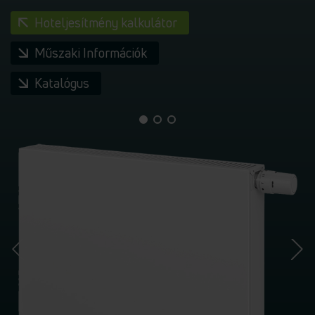
Hoteljesítmény kalkulátor
Műszaki Információk
Katalógus