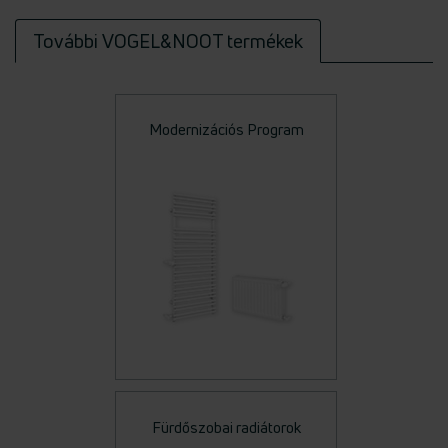
További VOGEL&NOOT termékek
Modernizációs Program
Fürdőszobai radiátorok