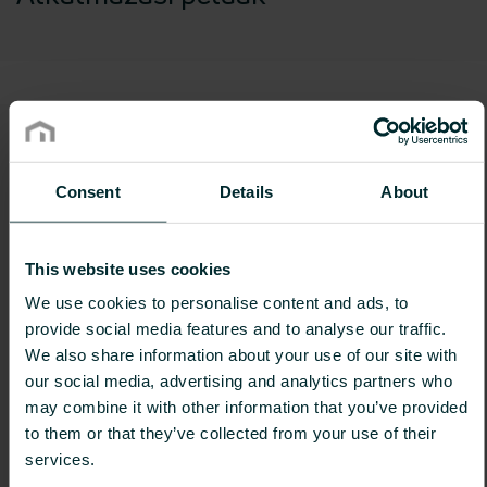
Consent
Details
About
This website uses cookies
We use cookies to personalise content and ads, to
provide social media features and to analyse our traffic.
We also share information about your use of our site with
our social media, advertising and analytics partners who
may combine it with other information that you’ve provided
to them or that they’ve collected from your use of their
services.