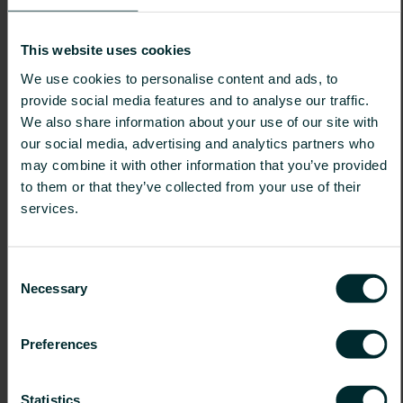
This website uses cookies
We use cookies to personalise content and ads, to
provide social media features and to analyse our traffic.
We also share information about your use of our site with
our social media, advertising and analytics partners who
may combine it with other information that you’ve provided
to them or that they’ve collected from your use of their
services.
Consent
Necessary
Selection
Preferences
Statistics