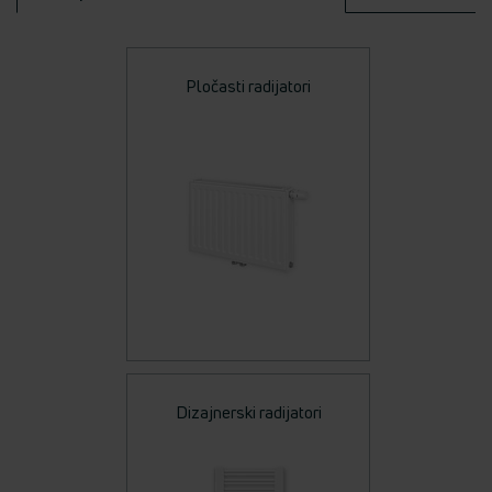
Pločasti radijatori
Dizajnerski radijatori