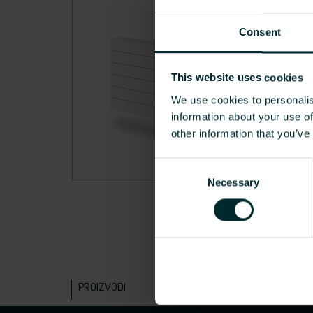
Consent
This website uses cookies
We use cookies to personalis
information about your use of
other information that you’ve
Consent
Necessary
Selection
PROIZVODI
DOWNLOAD