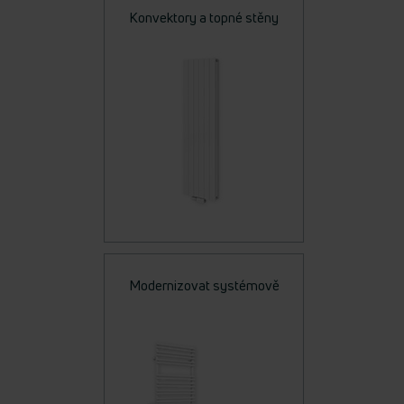
Konvektory a topné stěny
Modernizovat systémově