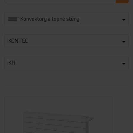
Konvektory a topné stěny
KONTEC
KH