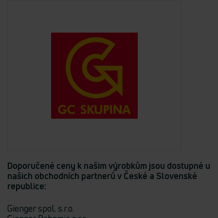
Doporučené ceny k našim výrobkům jsou dostupné u
našich obchodních partnerů v České a Slovenské
republice:
Gienger spol. s.r.o.