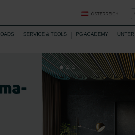
ÖSTERREICH
OADS
SERVICE & TOOLS
PG ACADEMY
UNTER