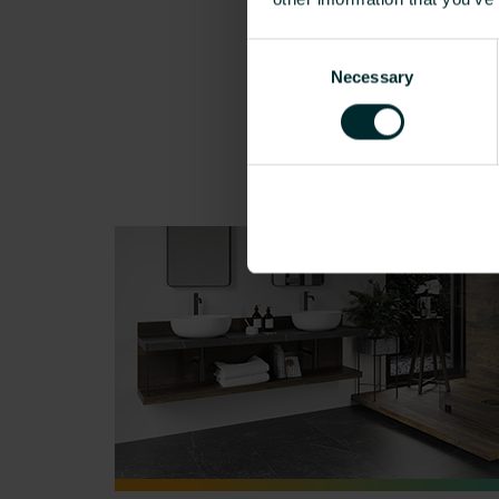
Consent
Necessary
Selection