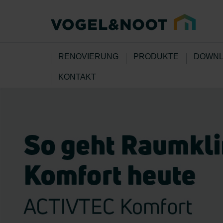
RENOVIERUNG
PRODUKTE
DOWNL
KONTAKT