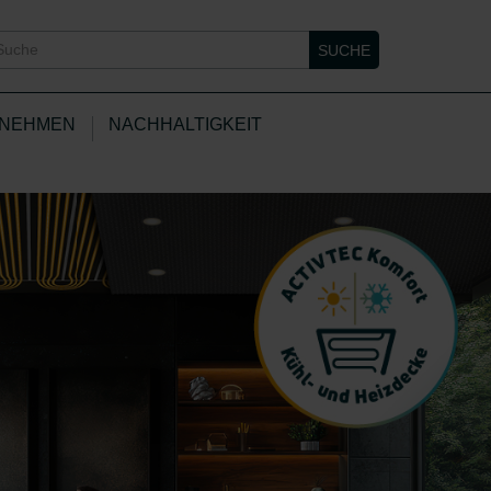
Suche
SUCHE
NEHMEN
NACHHALTIGKEIT